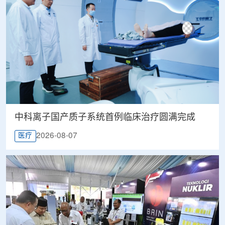
中科离子国产质子系统首例临床治疗圆满完成
2026-08-07
医疗