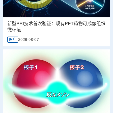
新型PRI技术首次验证：现有PET药物可成像组织
微环境
2026-08-07
医疗