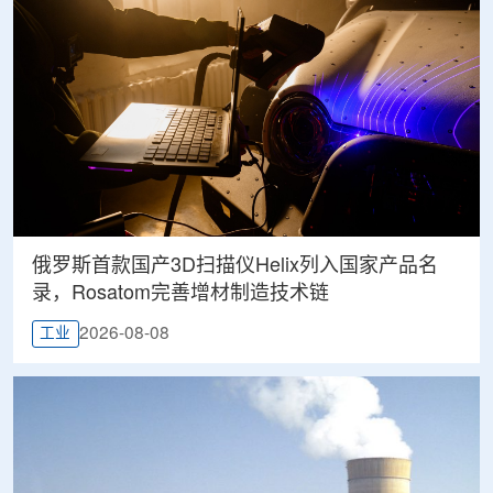
俄罗斯首款国产3D扫描仪Helix列入国家产品名
录，Rosatom完善增材制造技术链
2026-08-08
工业