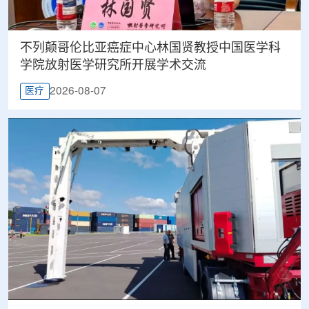
不列颠哥伦比亚癌症中心林国贤教授中国医学科
学院放射医学研究所开展学术交流
2026-08-07
医疗