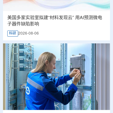
美国多家实验室拟建“材料发现云” 用AI预测微电
子器件缺陷影响
2026-08-06
科研