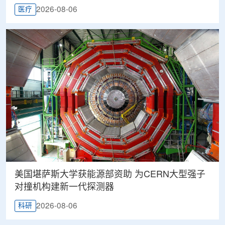
2026-08-06
医疗
美国堪萨斯大学获能源部资助 为CERN大型强子
对撞机构建新一代探测器
2026-08-06
科研