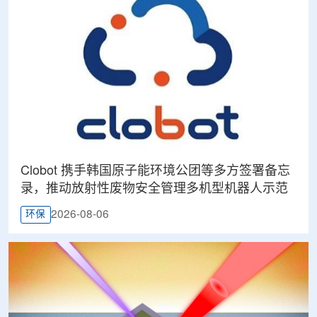
Clobot 携手韩国原子能环境公团等多方签署备忘
录，推动放射性废物安全管理多机型机器人示范
2026-08-06
环保