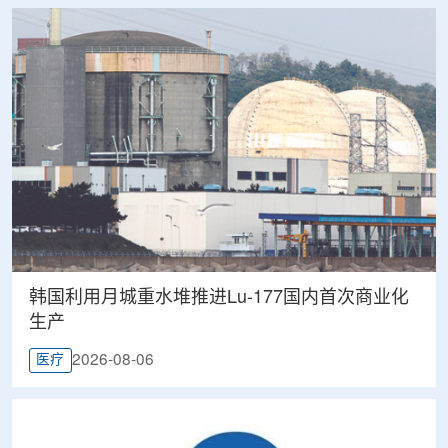
韩国利用月城重水堆推进Lu-177国内首次商业化
生产
2026-08-06
医疗