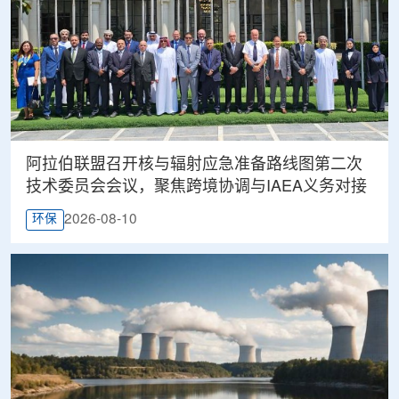
阿拉伯联盟召开核与辐射应急准备路线图第二次
技术委员会会议，聚焦跨境协调与IAEA义务对接
2026-08-10
环保