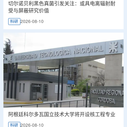
切尔诺贝利黑色真菌引发关注：或具电离辐射耐
受与屏蔽研究价值
2026-08-10
科研
阿根廷科尔多瓦国立技术大学将开设核工程专业
2026-08-10
科研