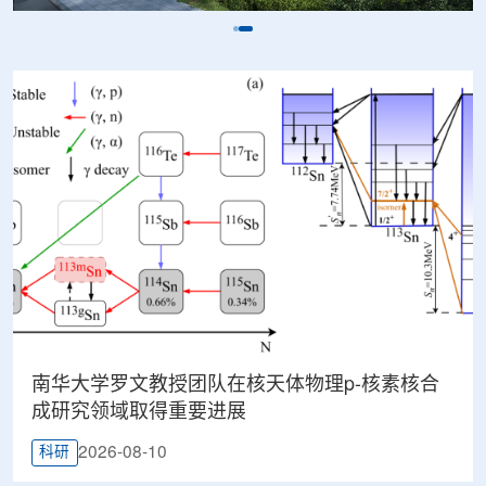
南华大学罗文教授团队在核天体物理p-核素核合
成研究领域取得重要进展
2026-08-10
科研