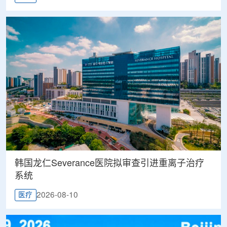
韩国龙仁Severance医院拟审查引进重离子治疗
系统
2026-08-10
医疗