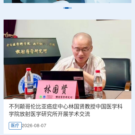
不列颠哥伦比亚癌症中心林国贤教授中国医学科
学院放射医学研究所开展学术交流
2026-08-07
医疗