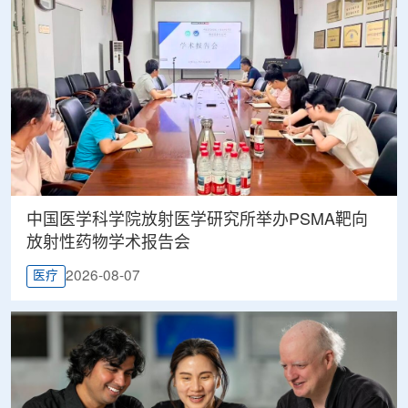
中国医学科学院放射医学研究所举办PSMA靶向
放射性药物学术报告会
2026-08-07
医疗