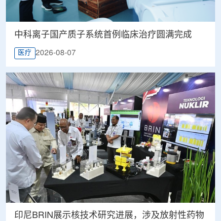
中科离子国产质子系统首例临床治疗圆满完成
2026-08-07
医疗
印尼BRIN展示核技术研究进展，涉及放射性药物