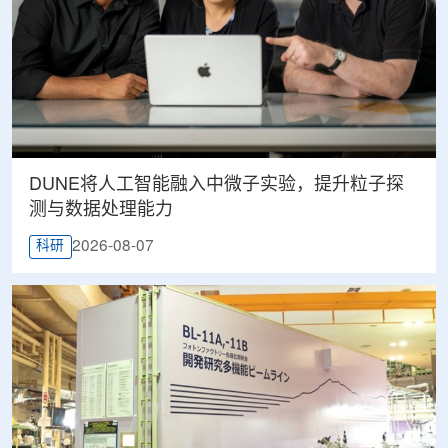
DUNE将人工智能融入中微子实验，提升粒子探
测与数据处理能力
2026-08-07
科研