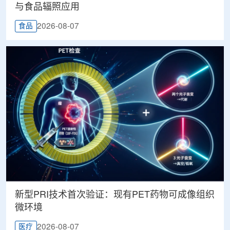
与食品辐照应用
2026-08-07
食品
新型PRI技术首次验证：现有PET药物可成像组织
微环境
2026-08-07
医疗