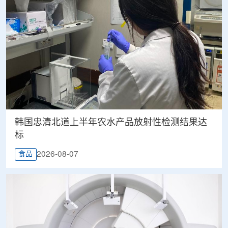
韩国忠清北道上半年农水产品放射性检测结果达
标
2026-08-07
食品