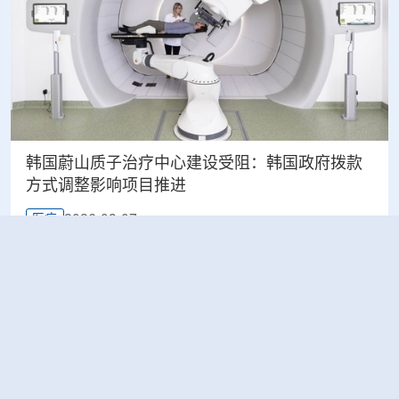
韩国蔚山质子治疗中心建设受阻：韩国政府拨款
方式调整影响项目推进
2026-08-07
医疗