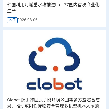
韩国利用月城重水堆推进Lu-177国内首次商业化
生产
2026-08-06
医疗
Clobot 携手韩国原子能环境公团等多方签署备忘
录，推动放射性废物安全管理多机型机器人示范