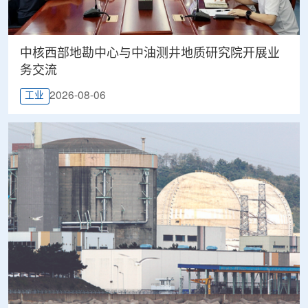
中核西部地勘中心与中油测井地质研究院开展业
务交流
2026-08-06
工业