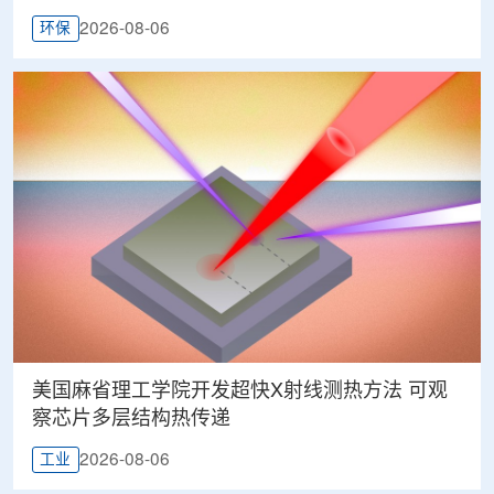
2026-08-06
环保
美国麻省理工学院开发超快X射线测热方法 可观
察芯片多层结构热传递
2026-08-06
工业