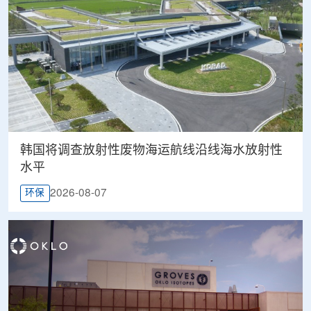
韩国将调查放射性废物海运航线沿线海水放射性
水平
2026-08-07
环保