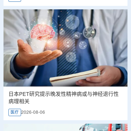
日本PET研究提示晚发性精神病或与神经退行性
病理相关
2026-08-06
医疗