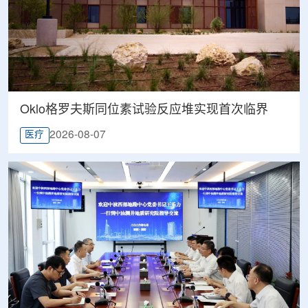
Oklo格罗夫斯同位素试验反应堆实现首次临界
2026-08-07
医疗