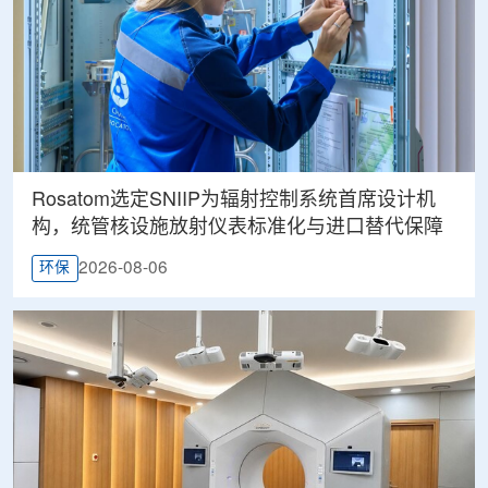
Rosatom选定SNIIP为辐射控制系统首席设计机
构，统管核设施放射仪表标准化与进口替代保障
2026-08-06
环保