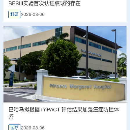
BESIII实验首次认证胶球的存在
2026-08-06
科研
巴哈马拟根据 imPACT 评估结果加强癌症防控体
系
2026-08-06
医疗