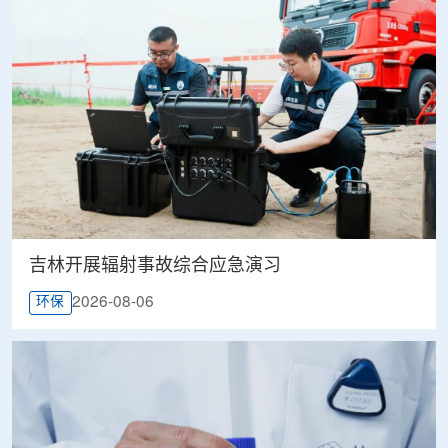
吉林开展辐射事故综合应急演习
2026-08-06
环保