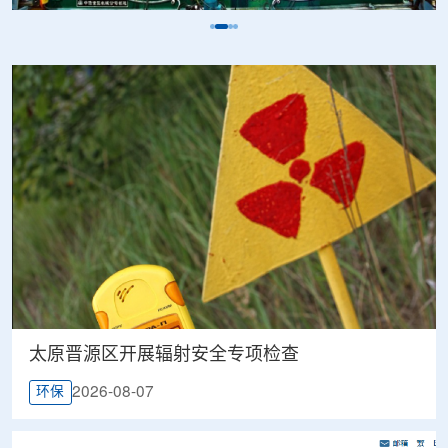
太原晋源区开展辐射安全专项检查
2026-08-07
环保