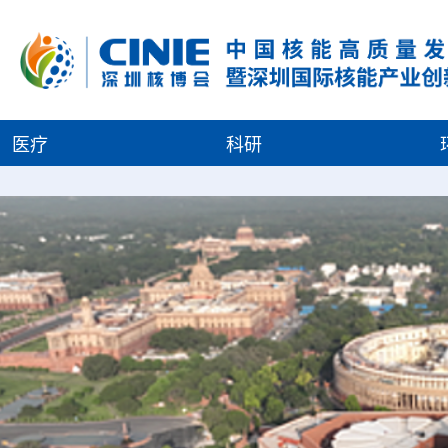
医疗
科研