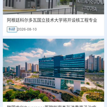
阿根廷科尔多瓦国立技术大学将开设核工程专业
2026-08-10
科研