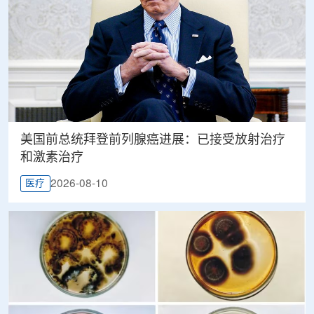
美国前总统拜登前列腺癌进展：已接受放射治疗
和激素治疗
2026-08-10
医疗