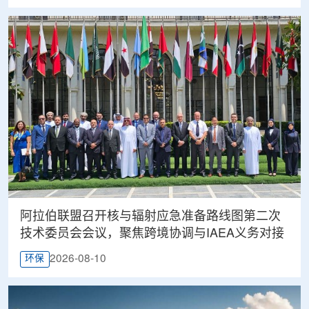
阿拉伯联盟召开核与辐射应急准备路线图第二次
技术委员会会议，聚焦跨境协调与IAEA义务对接
2026-08-10
环保