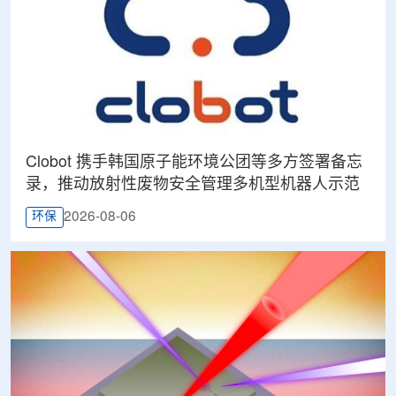
Clobot 携手韩国原子能环境公团等多方签署备忘
录，推动放射性废物安全管理多机型机器人示范
2026-08-06
环保