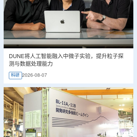
DUNE将人工智能融入中微子实验，提升粒子探
测与数据处理能力
2026-08-07
科研