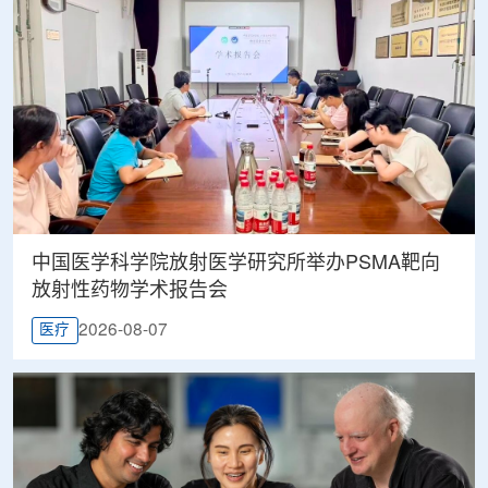
中国医学科学院放射医学研究所举办PSMA靶向
放射性药物学术报告会
2026-08-07
医疗