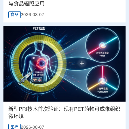
与食品辐照应用
2026-08-07
食品
新型PRI技术首次验证：现有PET药物可成像组织
微环境
2026-08-07
医疗