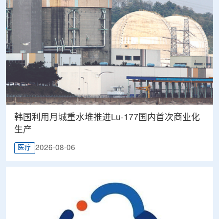
韩国利用月城重水堆推进Lu-177国内首次商业化
生产
2026-08-06
医疗