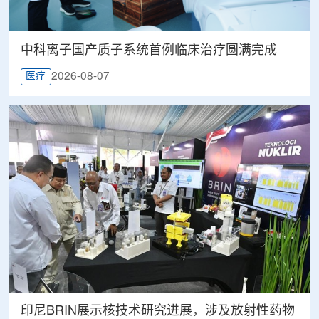
中科离子国产质子系统首例临床治疗圆满完成
2026-08-07
医疗
印尼BRIN展示核技术研究进展，涉及放射性药物