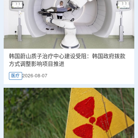
韩国蔚山质子治疗中心建设受阻：韩国政府拨款
方式调整影响项目推进
2026-08-07
医疗