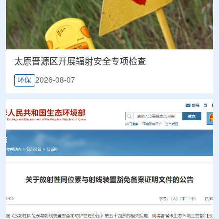
太原晋源区开展辐射安全专项检查
2026-08-07
环保