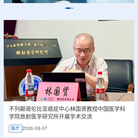
不列颠哥伦比亚癌症中心林国贤教授中国医学科
学院放射医学研究所开展学术交流
2026-08-07
医疗