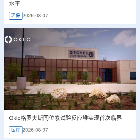
水平
2026-08-07
环保
Oklo格罗夫斯同位素试验反应堆实现首次临界
2026-08-07
医疗