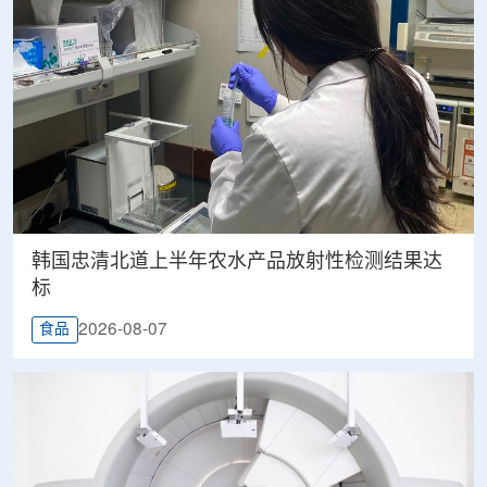
韩国忠清北道上半年农水产品放射性检测结果达
标
2026-08-07
食品