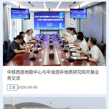
中核西部地勘中心与中油测井地质研究院开展业
务交流
2026-08-06
工业