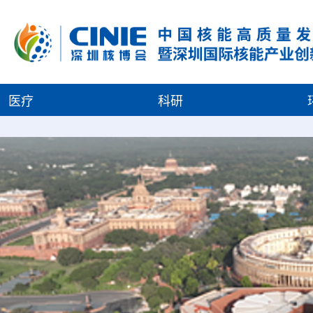
医疗
科研