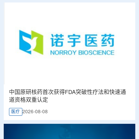
中国原研核药首次获得FDA突破性疗法和快速通
道资格双重认定
2026-08-08
医疗