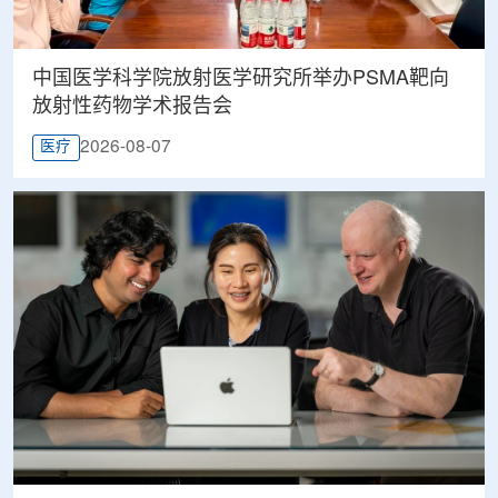
中国医学科学院放射医学研究所举办PSMA靶向
放射性药物学术报告会
2026-08-07
医疗