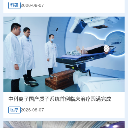
2026-08-07
科研
中科离子国产质子系统首例临床治疗圆满完成
2026-08-07
医疗