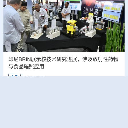
印尼BRIN展示核技术研究进展，涉及放射性药物
与食品辐照应用
2026-08-07
食品