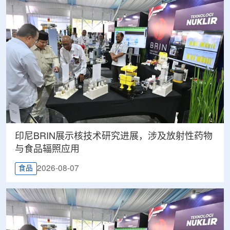
印尼BRIN展示核技术研究进展，涉及放射性药物
与食品辐照应用
2026-08-07
食品