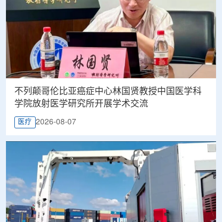
不列颠哥伦比亚癌症中心林国贤教授中国医学科
学院放射医学研究所开展学术交流
2026-08-07
医疗