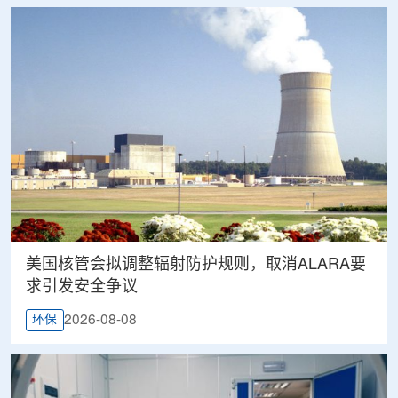
美国核管会拟调整辐射防护规则，取消ALARA要
求引发安全争议
2026-08-08
环保