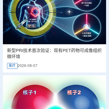
新型PRI技术首次验证：现有PET药物可成像组织
微环境
2026-08-07
医疗