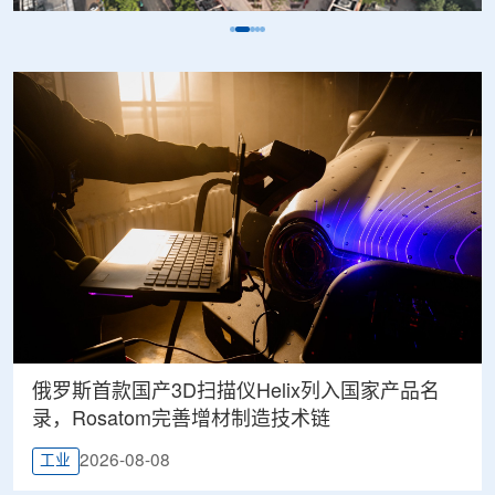
俄罗斯首款国产3D扫描仪Helix列入国家产品名
录，Rosatom完善增材制造技术链
2026-08-08
工业