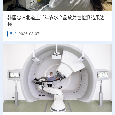
韩国忠清北道上半年农水产品放射性检测结果达
标
2026-08-07
食品