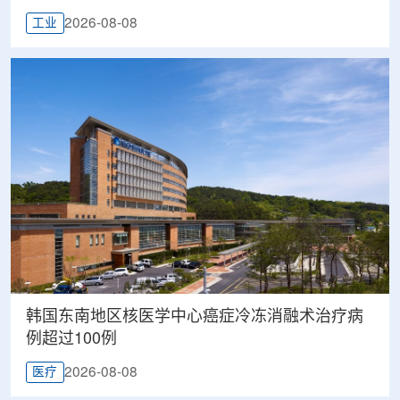
2026-08-08
工业
韩国东南地区核医学中心癌症冷冻消融术治疗病
例超过100例
2026-08-08
医疗