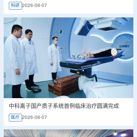
2026-08-07
科研
中科离子国产质子系统首例临床治疗圆满完成
2026-08-07
医疗