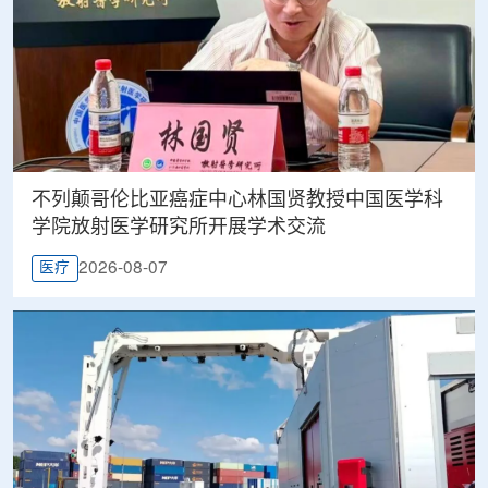
不列颠哥伦比亚癌症中心林国贤教授中国医学科
学院放射医学研究所开展学术交流
2026-08-07
医疗