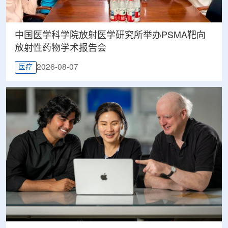
中国医学科学院放射医学研究所举办PSMA靶向
放射性药物学术报告会
2026-08-07
医疗