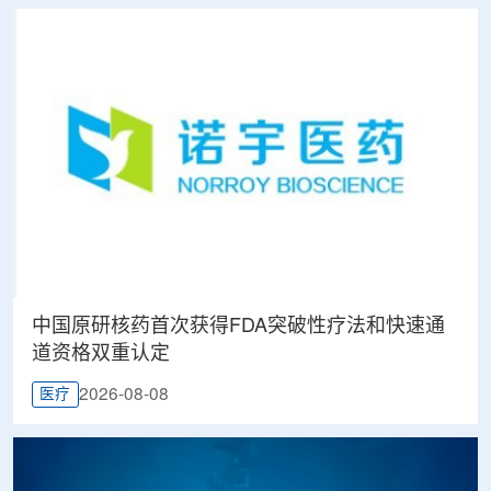
中国原研核药首次获得FDA突破性疗法和快速通
道资格双重认定
2026-08-08
医疗