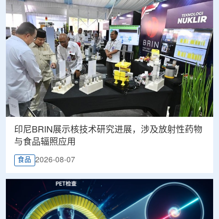
印尼BRIN展示核技术研究进展，涉及放射性药物
与食品辐照应用
2026-08-07
食品