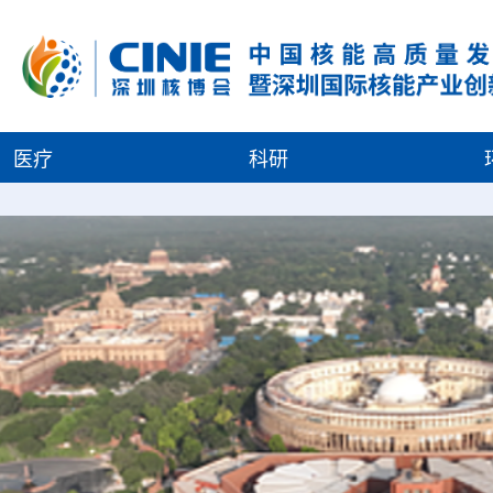
医疗
科研