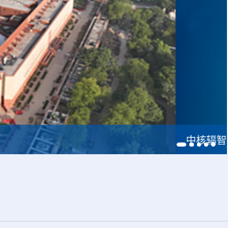
疗全产业链