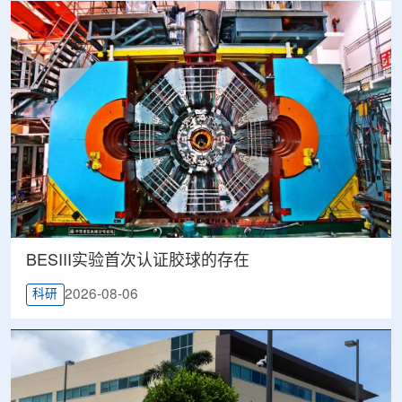
BESIII实验首次认证胶球的存在
2026-08-06
科研