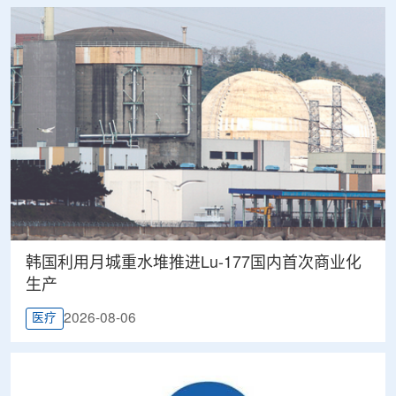
韩国利用月城重水堆推进Lu-177国内首次商业化
生产
2026-08-06
医疗