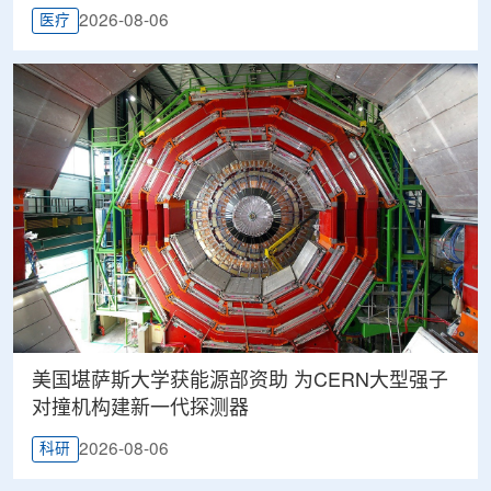
2026-08-06
医疗
美国堪萨斯大学获能源部资助 为CERN大型强子
对撞机构建新一代探测器
2026-08-06
科研