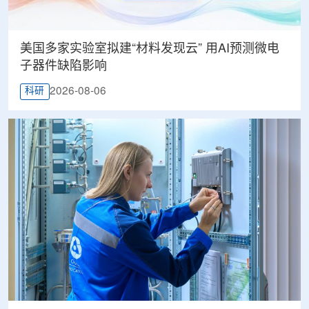
美国多家实验室拟建“材料发现云” 用AI预测微电
子器件缺陷影响
2026-08-06
科研