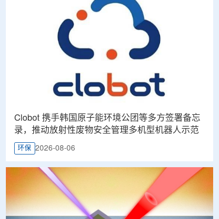
Clobot 携手韩国原子能环境公团等多方签署备忘
录，推动放射性废物安全管理多机型机器人示范
2026-08-06
环保