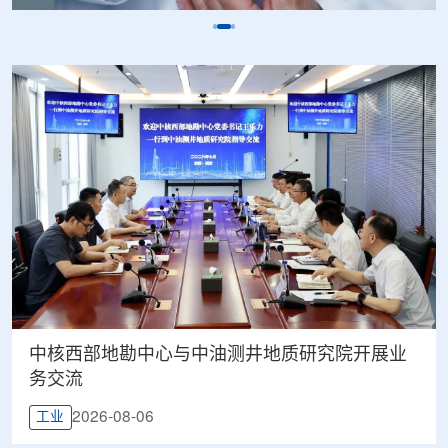
中核西部地勘中心与中油测井地质研究院开展业
务交流
2026-08-06
工业