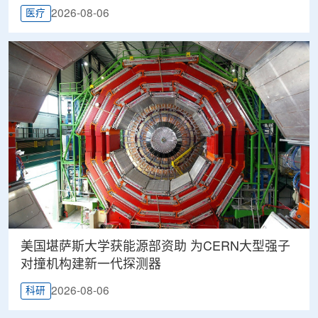
2026-08-06
医疗
美国堪萨斯大学获能源部资助 为CERN大型强子
对撞机构建新一代探测器
2026-08-06
科研