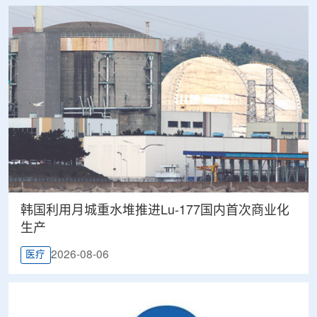
韩国利用月城重水堆推进Lu-177国内首次商业化
生产
2026-08-06
医疗