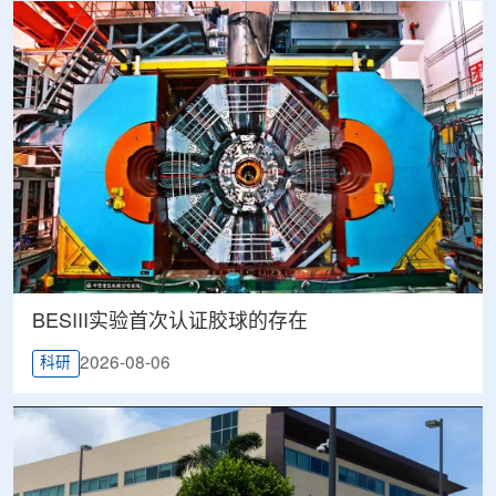
BESIII实验首次认证胶球的存在
2026-08-06
科研