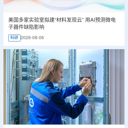
美国多家实验室拟建“材料发现云” 用AI预测微电
子器件缺陷影响
2026-08-06
科研