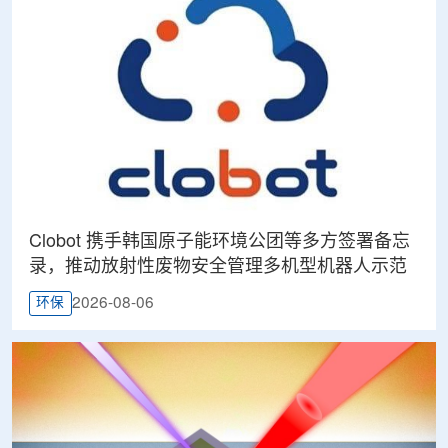
Clobot 携手韩国原子能环境公团等多方签署备忘
录，推动放射性废物安全管理多机型机器人示范
2026-08-06
环保