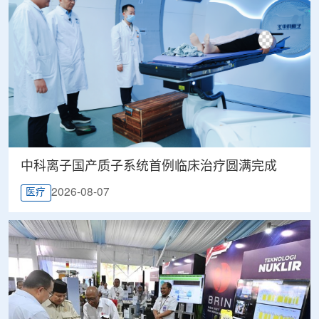
中科离子国产质子系统首例临床治疗圆满完成
2026-08-07
医疗