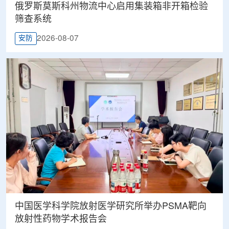
俄罗斯莫斯科州物流中心启用集装箱非开箱检验
筛查系统
2026-08-07
安防
中国医学科学院放射医学研究所举办PSMA靶向
放射性药物学术报告会