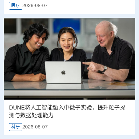
2026-08-07
医疗
DUNE将人工智能融入中微子实验，提升粒子探
测与数据处理能力
2026-08-07
科研