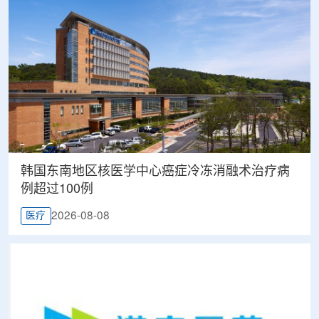
韩国东南地区核医学中心癌症冷冻消融术治疗病
例超过100例
2026-08-08
医疗