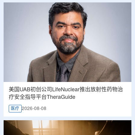
美国UAB初创公司LifeNuclear推出放射性药物治
疗安全指导平台TheraGuide
2026-08-08
医疗