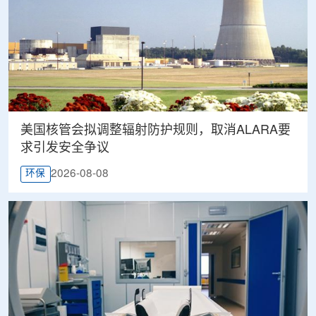
美国核管会拟调整辐射防护规则，取消ALARA要
求引发安全争议
2026-08-08
环保