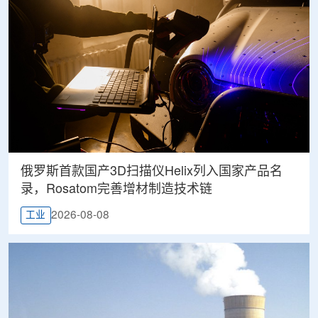
俄罗斯首款国产3D扫描仪Helix列入国家产品名
录，Rosatom完善增材制造技术链
2026-08-08
工业