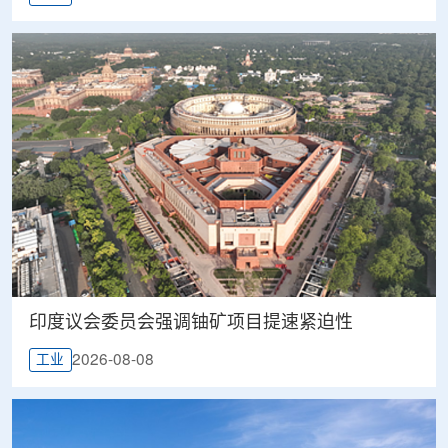
印度议会委员会强调铀矿项目提速紧迫性
2026-08-08
工业