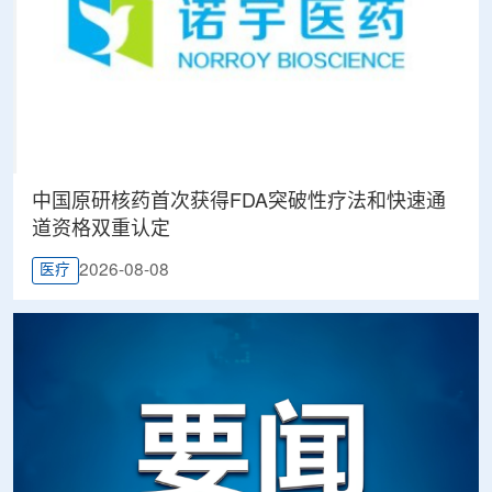
中国原研核药首次获得FDA突破性疗法和快速通
道资格双重认定
2026-08-08
医疗