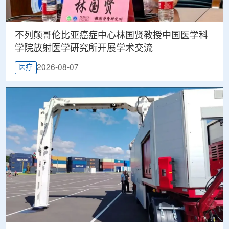
不列颠哥伦比亚癌症中心林国贤教授中国医学科
学院放射医学研究所开展学术交流
2026-08-07
医疗