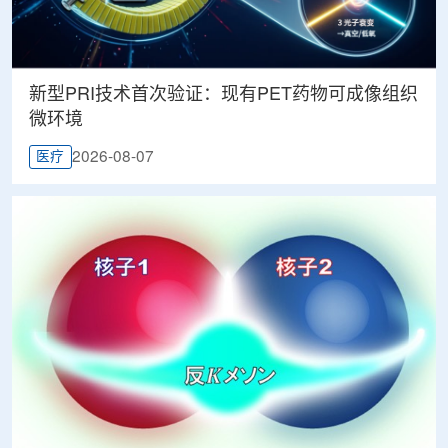
新型PRI技术首次验证：现有PET药物可成像组织
微环境
2026-08-07
医疗