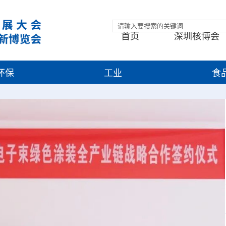
首页
深圳核博会
环保
工业
食