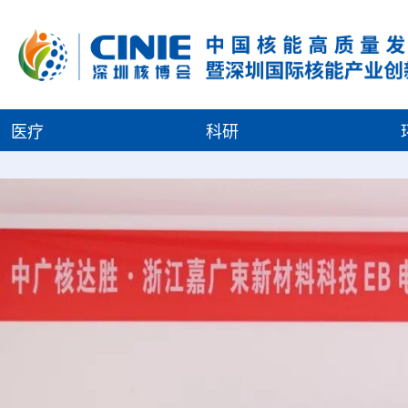
医疗
科研