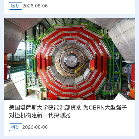
2026-08-06
医疗
美国堪萨斯大学获能源部资助 为CERN大型强子
对撞机构建新一代探测器
2026-08-06
科研