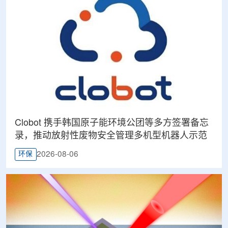
Clobot 携手韩国原子能环境公团等多方签署备忘
录，推动放射性废物安全管理多机型机器人示范
2026-08-06
环保