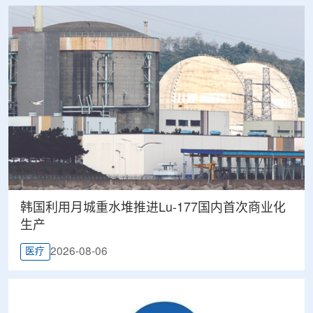
韩国利用月城重水堆推进Lu-177国内首次商业化
生产
2026-08-06
医疗