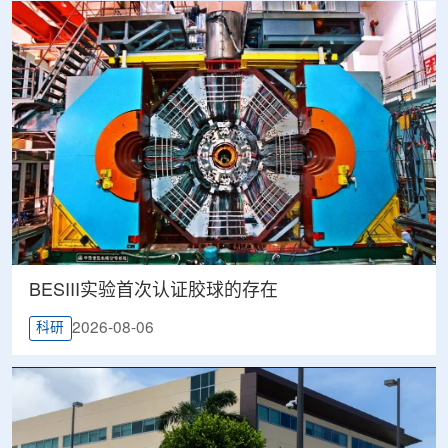
BESIII实验首次认证胶球的存在
2026-08-06
科研