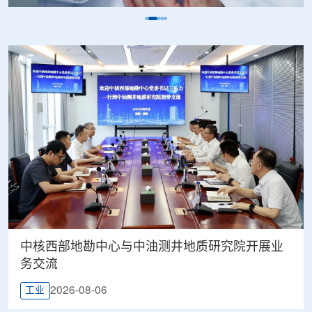
中核西部地勘中心与中油测井地质研究院开展业
务交流
2026-08-06
工业