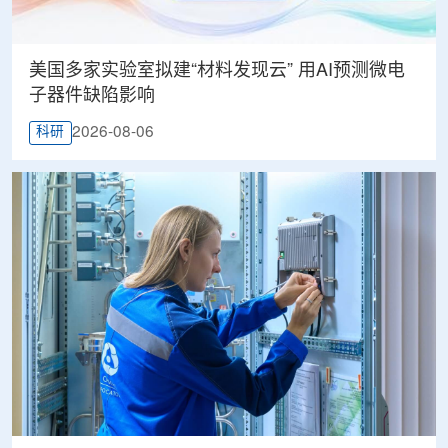
美国多家实验室拟建“材料发现云” 用AI预测微电
子器件缺陷影响
2026-08-06
科研