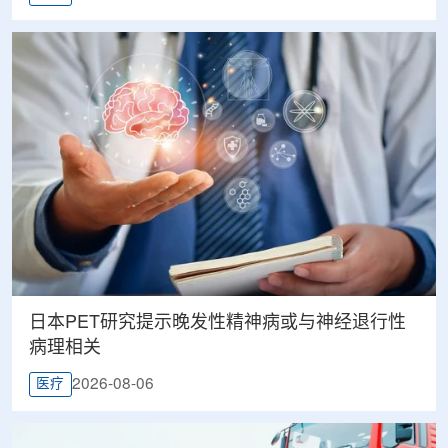
日本PET研究提示晚发性精神病或与神经退行性
病理相关
2026-08-06
医疗