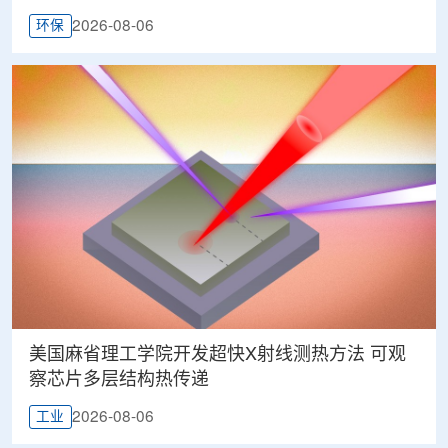
2026-08-06
环保
美国麻省理工学院开发超快X射线测热方法 可观
察芯片多层结构热传递
2026-08-06
工业