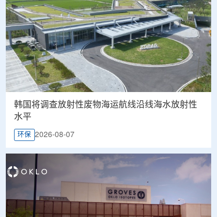
韩国将调查放射性废物海运航线沿线海水放射性
水平
2026-08-07
环保