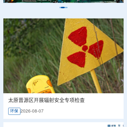
太原晋源区开展辐射安全专项检查
2026-08-07
环保