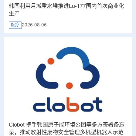
韩国利用月城重水堆推进Lu-177国内首次商业化
生产
2026-08-06
医疗
Clobot 携手韩国原子能环境公团等多方签署备忘
录，推动放射性废物安全管理多机型机器人示范