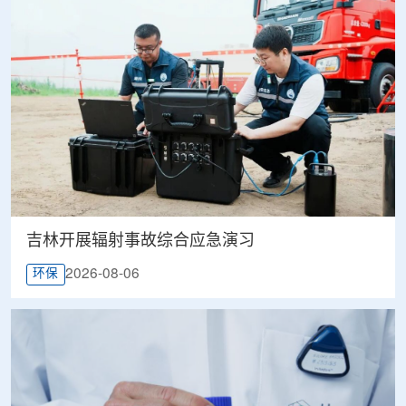
吉林开展辐射事故综合应急演习
2026-08-06
环保