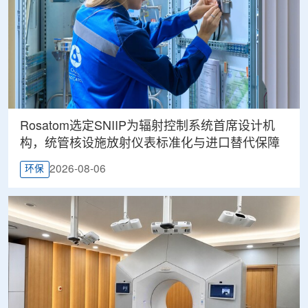
Rosatom选定SNIIP为辐射控制系统首席设计机
构，统管核设施放射仪表标准化与进口替代保障
2026-08-06
环保