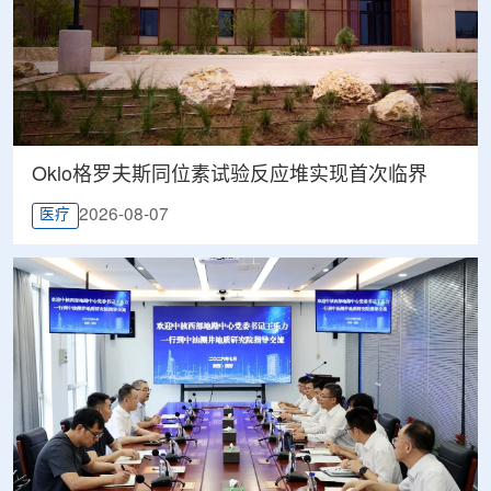
Oklo格罗夫斯同位素试验反应堆实现首次临界
2026-08-07
医疗