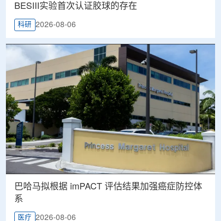
BESIII实验首次认证胶球的存在
2026-08-06
科研
巴哈马拟根据 imPACT 评估结果加强癌症防控体
系
2026-08-06
医疗