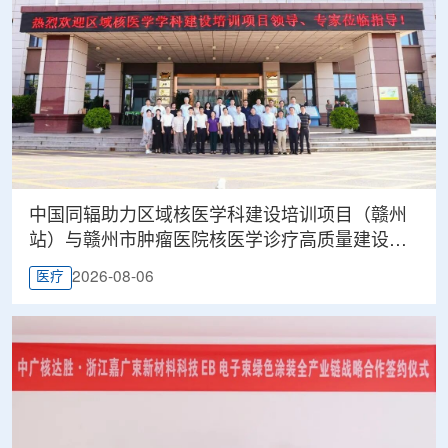
中国同辐助力区域核医学科建设培训项目（赣州
站）与赣州市肿瘤医院核医学诊疗高质量建设项
目同步启动
2026-08-06
医疗