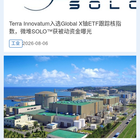
Terra Innovatum入选Global X铀ETF跟踪核指
数，微堆SOLO™获被动资金曝光
2026-08-06
工业