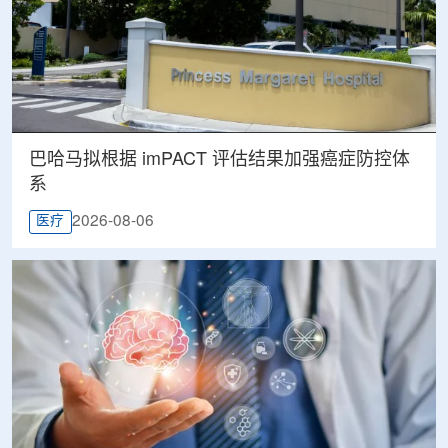
巴哈马拟根据 imPACT 评估结果加强癌症防控体
系
2026-08-06
医疗