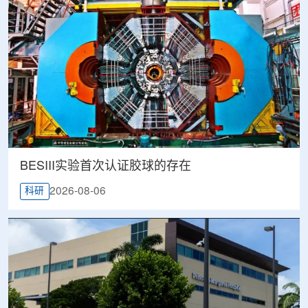
BESIII实验首次认证胶球的存在
2026-08-06
科研