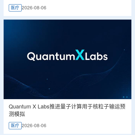
2026-08-06
医疗
Quantum X Labs推进量子计算用于核粒子输运预
测模拟
2026-08-06
医疗