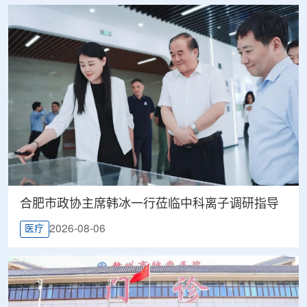
合肥市政协主席韩冰一行莅临中科离子调研指导
2026-08-06
医疗