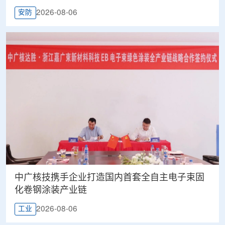
2026-08-06
安防
中广核技携手企业打造国内首套全自主电子束固
化卷钢涂装产业链
2026-08-06
工业