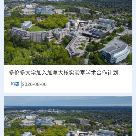
多伦多大学加入加拿大核实验室学术合作计划
2026-08-06
科研