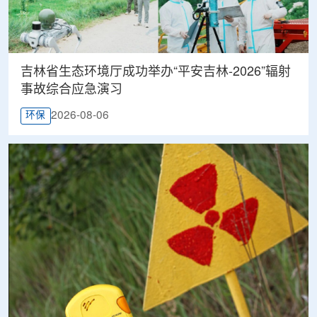
吉林省生态环境厅成功举办“平安吉林-2026”辐射
事故综合应急演习
2026-08-06
环保