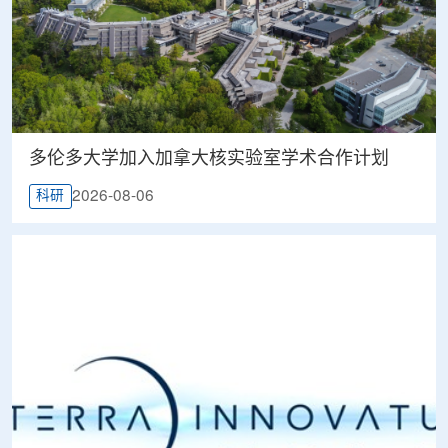
多伦多大学加入加拿大核实验室学术合作计划
2026-08-06
科研