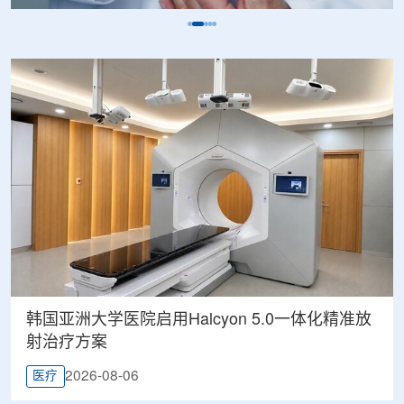
韩国亚洲大学医院启用Halcyon 5.0一体化精准放
射治疗方案
2026-08-06
医疗