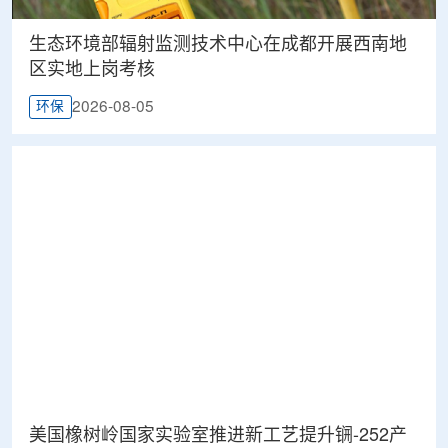
生态环境部辐射监测技术中心在成都开展西南地
区实地上岗考核
2026-08-05
环保
美国橡树岭国家实验室推进新工艺提升锎-252产