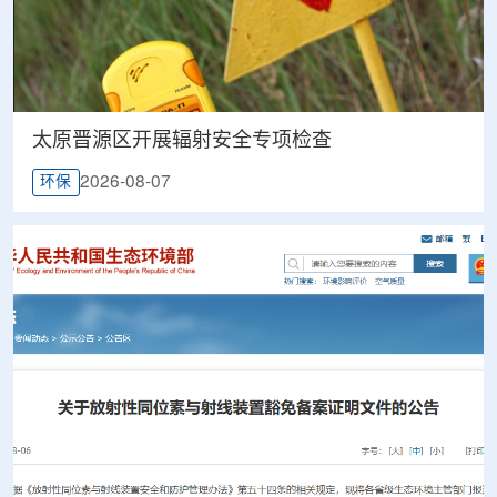
太原晋源区开展辐射安全专项检查
2026-08-07
环保