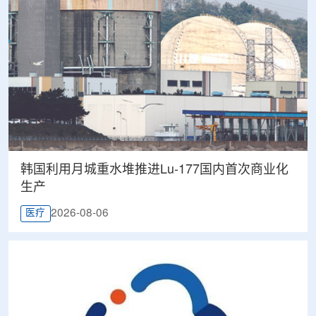
韩国利用月城重水堆推进Lu-177国内首次商业化
生产
2026-08-06
医疗