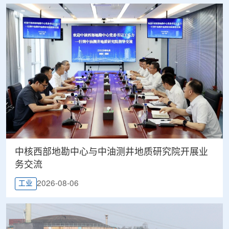
中核西部地勘中心与中油测井地质研究院开展业
务交流
2026-08-06
工业