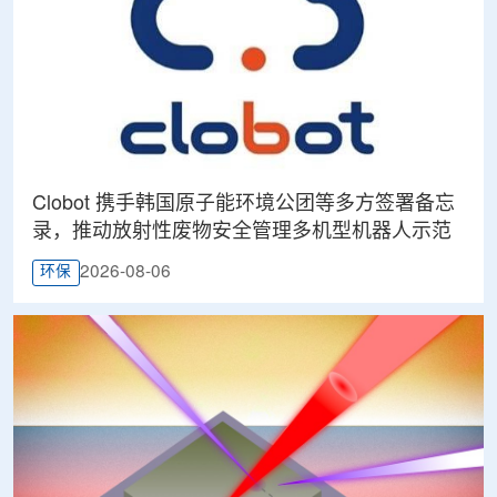
Clobot 携手韩国原子能环境公团等多方签署备忘
录，推动放射性废物安全管理多机型机器人示范
2026-08-06
环保