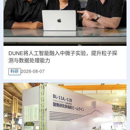
DUNE将人工智能融入中微子实验，提升粒子探
测与数据处理能力
2026-08-07
科研