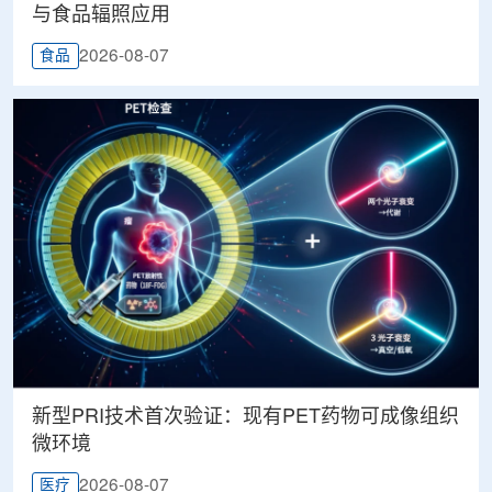
与食品辐照应用
2026-08-07
食品
新型PRI技术首次验证：现有PET药物可成像组织
微环境
2026-08-07
医疗