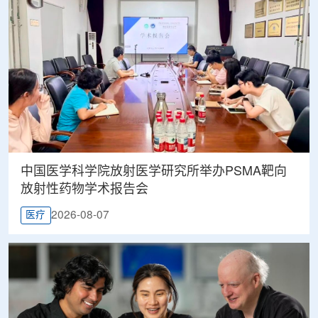
中国医学科学院放射医学研究所举办PSMA靶向
放射性药物学术报告会
2026-08-07
医疗