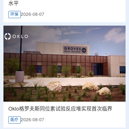
水平
2026-08-07
环保
Oklo格罗夫斯同位素试验反应堆实现首次临界
2026-08-07
医疗