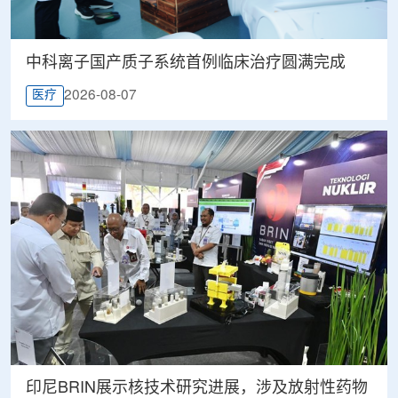
中科离子国产质子系统首例临床治疗圆满完成
2026-08-07
医疗
印尼BRIN展示核技术研究进展，涉及放射性药物