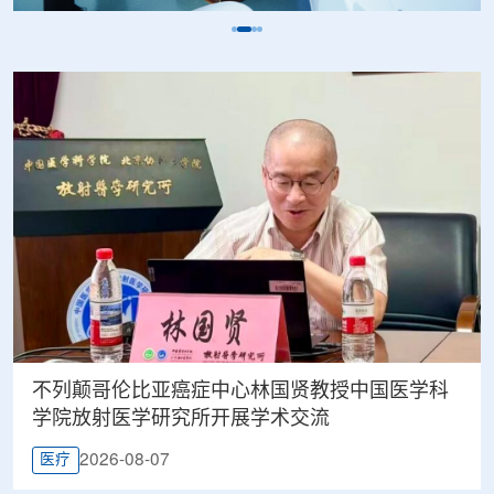
不列颠哥伦比亚癌症中心林国贤教授中国医学科
学院放射医学研究所开展学术交流
2026-08-07
医疗