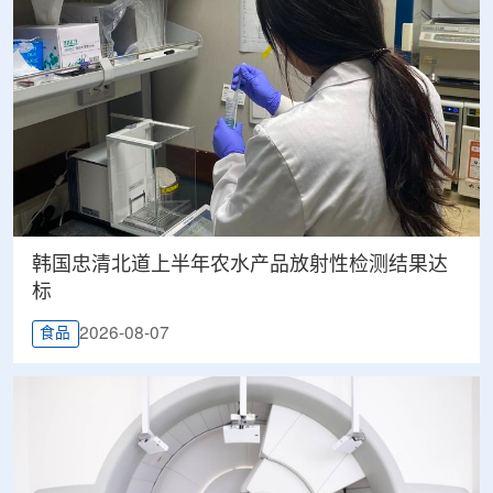
韩国忠清北道上半年农水产品放射性检测结果达
标
2026-08-07
食品