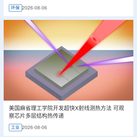
2026-08-06
环保
美国麻省理工学院开发超快X射线测热方法 可观
察芯片多层结构热传递
2026-08-06
工业