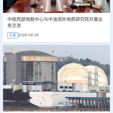
中核西部地勘中心与中油测井地质研究院开展业
务交流
2026-08-06
工业