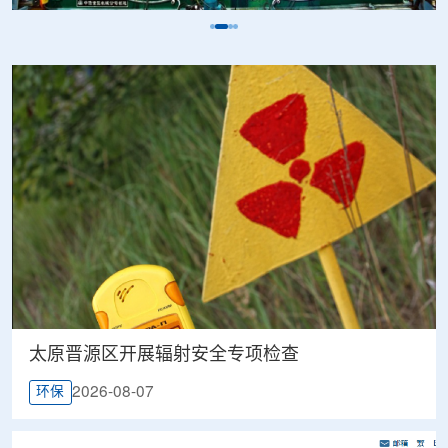
太原晋源区开展辐射安全专项检查
2026-08-07
环保