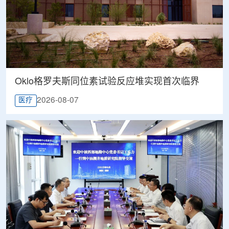
Oklo格罗夫斯同位素试验反应堆实现首次临界
2026-08-07
医疗