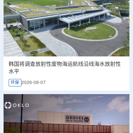
韩国将调查放射性废物海运航线沿线海水放射性
水平
2026-08-07
环保