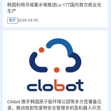
韩国利用月城重水堆推进Lu-177国内首次商业化
生产
2026-08-06
医疗
Clobot 携手韩国原子能环境公团等多方签署备忘
录，推动放射性废物安全管理多机型机器人示范