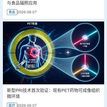
与食品辐照应用
2026-08-07
食品
新型PRI技术首次验证：现有PET药物可成像组织
微环境
2026-08-07
医疗