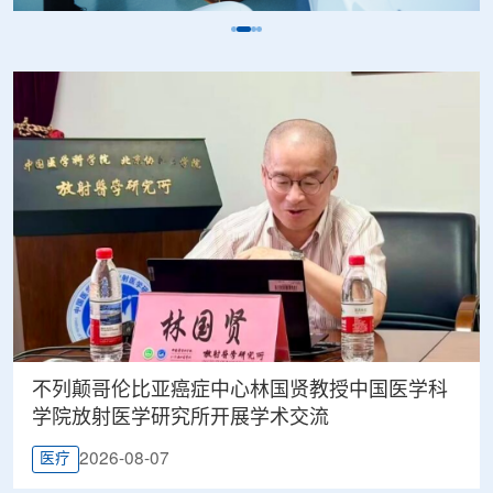
不列颠哥伦比亚癌症中心林国贤教授中国医学科
学院放射医学研究所开展学术交流
2026-08-07
医疗