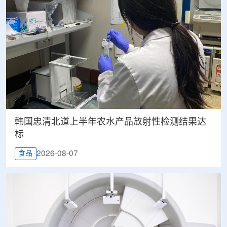
韩国忠清北道上半年农水产品放射性检测结果达
标
2026-08-07
食品