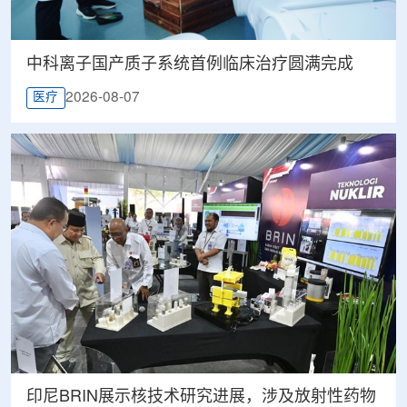
中科离子国产质子系统首例临床治疗圆满完成
2026-08-07
医疗
印尼BRIN展示核技术研究进展，涉及放射性药物