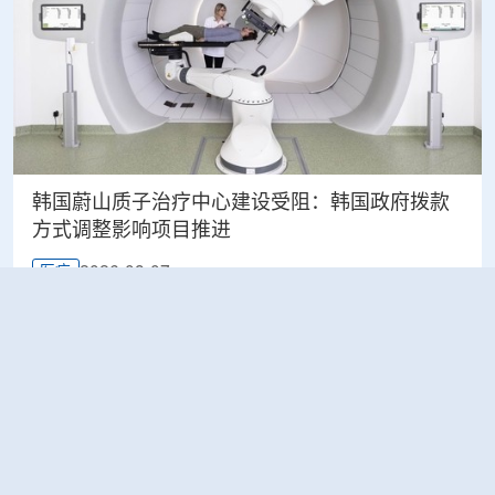
韩国蔚山质子治疗中心建设受阻：韩国政府拨款
方式调整影响项目推进
2026-08-07
医疗