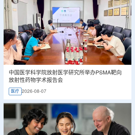
中国医学科学院放射医学研究所举办PSMA靶向
放射性药物学术报告会
2026-08-07
医疗