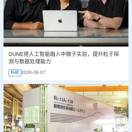
DUNE将人工智能融入中微子实验，提升粒子探
测与数据处理能力
2026-08-07
科研