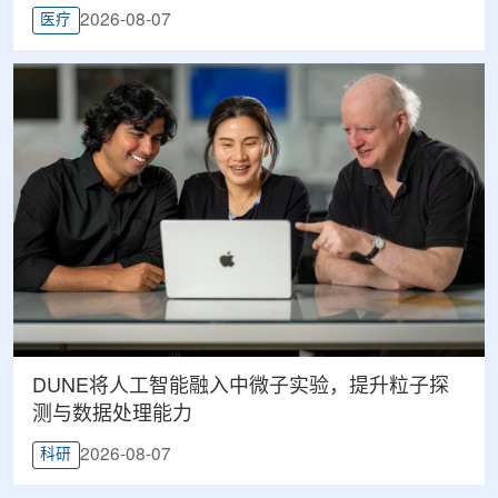
2026-08-07
医疗
DUNE将人工智能融入中微子实验，提升粒子探
测与数据处理能力
2026-08-07
科研