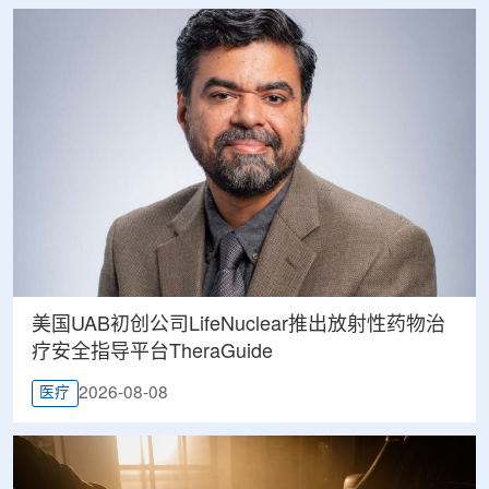
美国UAB初创公司LifeNuclear推出放射性药物治
疗安全指导平台TheraGuide
2026-08-08
医疗