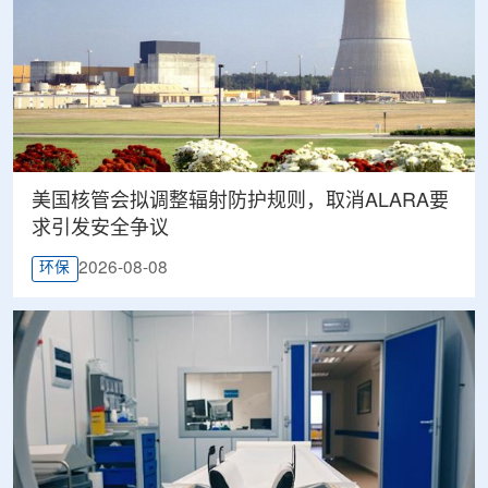
美国核管会拟调整辐射防护规则，取消ALARA要
求引发安全争议
2026-08-08
环保