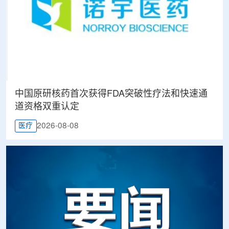
中国原研核药首次获得FDA突破性疗法和快速通
道资格双重认定
2026-08-08
医疗