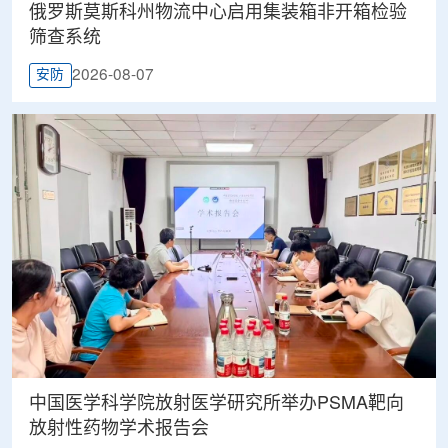
俄罗斯莫斯科州物流中心启用集装箱非开箱检验
筛查系统
2026-08-07
安防
中国医学科学院放射医学研究所举办PSMA靶向
放射性药物学术报告会