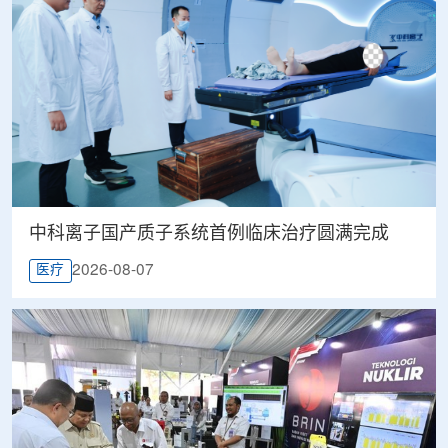
中科离子国产质子系统首例临床治疗圆满完成
2026-08-07
医疗