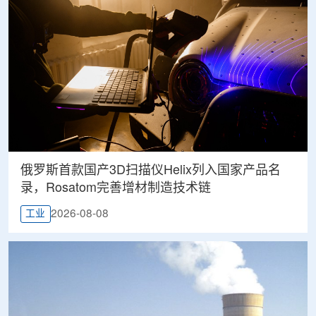
俄罗斯首款国产3D扫描仪Helix列入国家产品名
录，Rosatom完善增材制造技术链
2026-08-08
工业