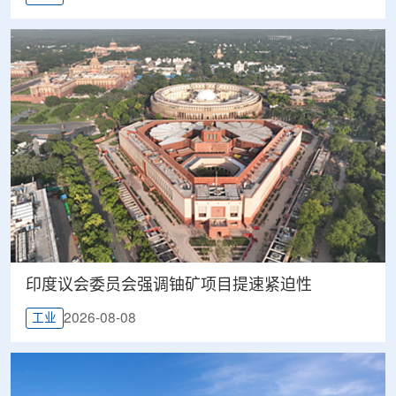
印度议会委员会强调铀矿项目提速紧迫性
2026-08-08
工业