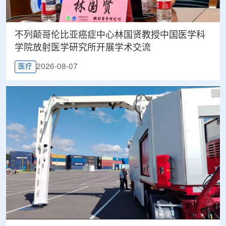
不列颠哥伦比亚癌症中心林国贤教授中国医学科
学院放射医学研究所开展学术交流
2026-08-07
医疗