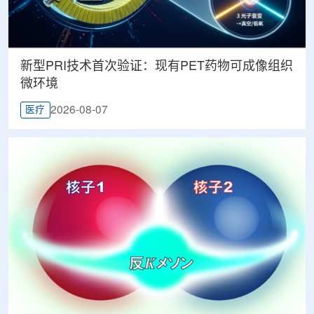
新型PRI技术首次验证：现有PET药物可成像组织
微环境
2026-08-07
医疗