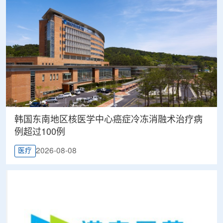
韩国东南地区核医学中心癌症冷冻消融术治疗病
例超过100例
2026-08-08
医疗