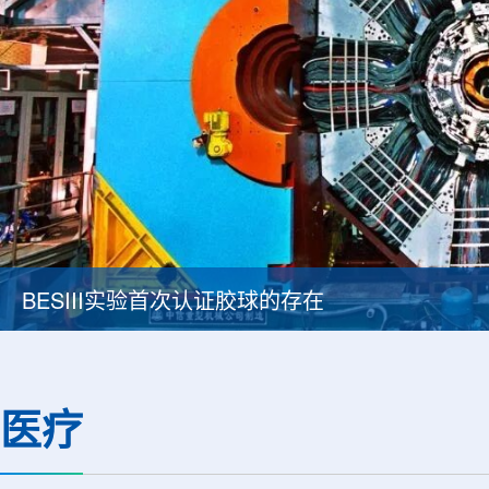
BESIII实验首次认证胶球的存在
医疗