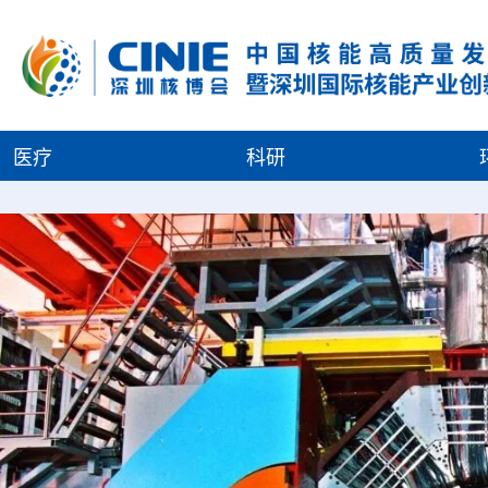
医疗
科研