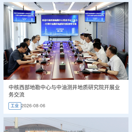
中核西部地勘中心与中油测井地质研究院开展业
务交流
2026-08-06
工业