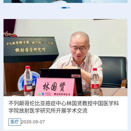
不列颠哥伦比亚癌症中心林国贤教授中国医学科
学院放射医学研究所开展学术交流
2026-08-07
医疗