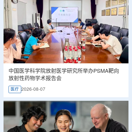
中国医学科学院放射医学研究所举办PSMA靶向
放射性药物学术报告会
2026-08-07
医疗