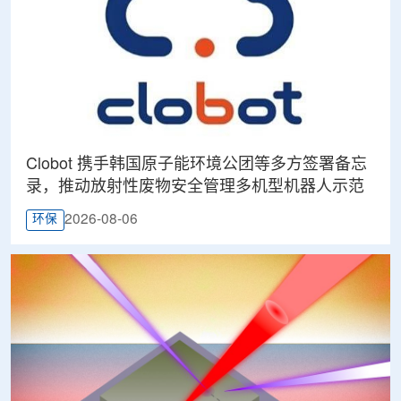
Clobot 携手韩国原子能环境公团等多方签署备忘
录，推动放射性废物安全管理多机型机器人示范
2026-08-06
环保