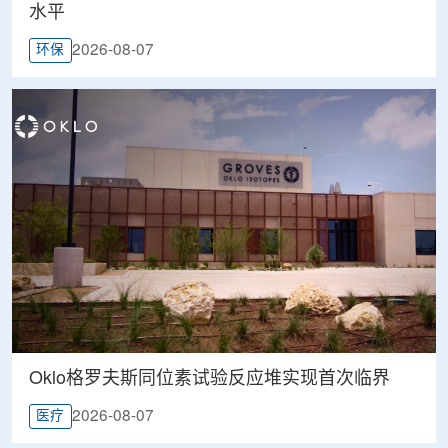
水平
2026-08-07
环保
Oklo格罗夫斯同位素试验反应堆实现首次临界
2026-08-07
医疗