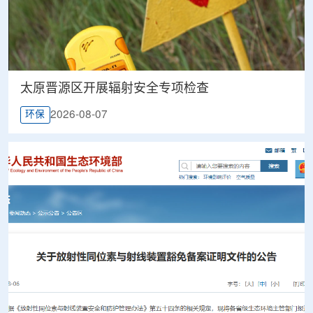
太原晋源区开展辐射安全专项检查
2026-08-07
环保