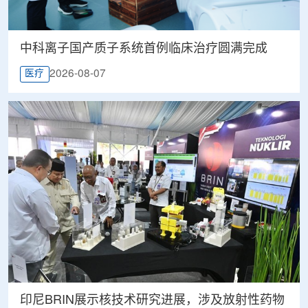
中科离子国产质子系统首例临床治疗圆满完成
2026-08-07
医疗
印尼BRIN展示核技术研究进展，涉及放射性药物