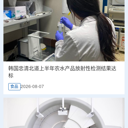
韩国忠清北道上半年农水产品放射性检测结果达
标
2026-08-07
食品