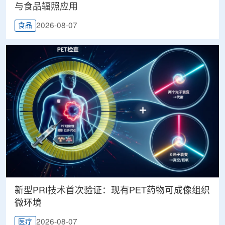
与食品辐照应用
2026-08-07
食品
新型PRI技术首次验证：现有PET药物可成像组织
微环境
2026-08-07
医疗