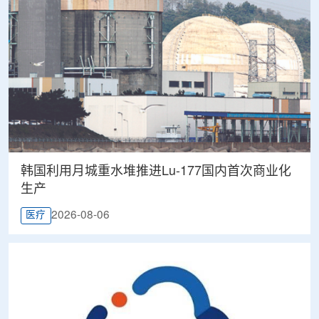
韩国利用月城重水堆推进Lu-177国内首次商业化
生产
2026-08-06
医疗