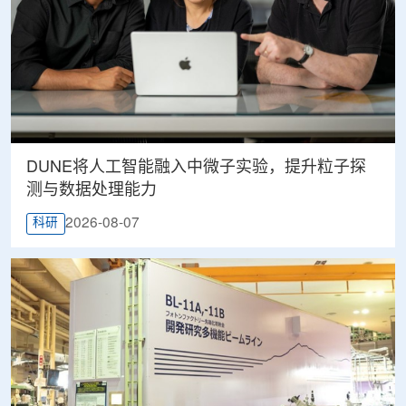
DUNE将人工智能融入中微子实验，提升粒子探
测与数据处理能力
2026-08-07
科研