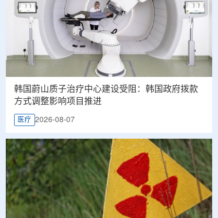
韩国蔚山质子治疗中心建设受阻：韩国政府拨款
方式调整影响项目推进
2026-08-07
医疗