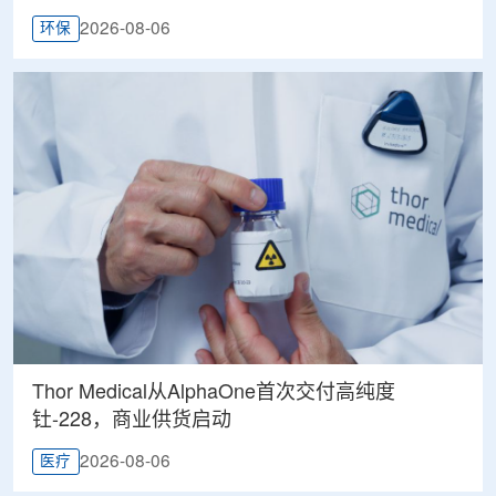
2026-08-06
环保
Thor Medical从AlphaOne首次交付高纯度
钍-228，商业供货启动
2026-08-06
医疗