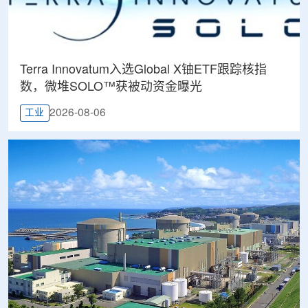
Terra Innovatum入选Global X铀ETF跟踪核指
数，微堆SOLO™获被动资金曝光
2026-08-06
工业