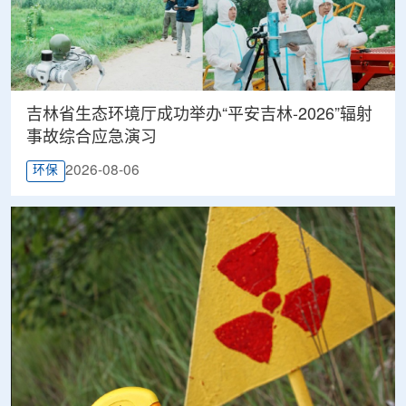
吉林省生态环境厅成功举办“平安吉林-2026”辐射
事故综合应急演习
2026-08-06
环保