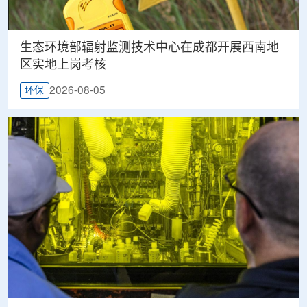
生态环境部辐射监测技术中心在成都开展西南地
区实地上岗考核
2026-08-05
环保