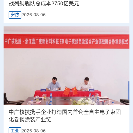
战列舰舰队总成本2750亿美元
2026-08-06
安防
中广核技携手企业打造国内首套全自主电子束固
化卷钢涂装产业链
2026-08-06
工业