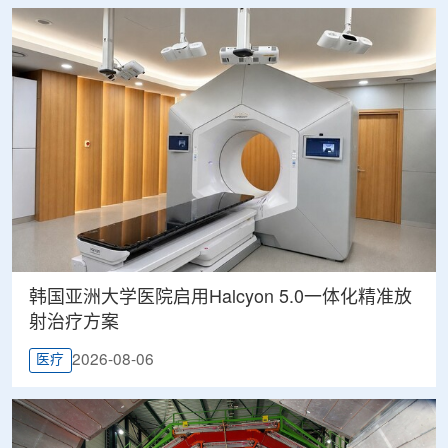
韩国亚洲大学医院启用Halcyon 5.0一体化精准放
射治疗方案
2026-08-06
医疗