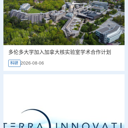
多伦多大学加入加拿大核实验室学术合作计划
2026-08-06
科研