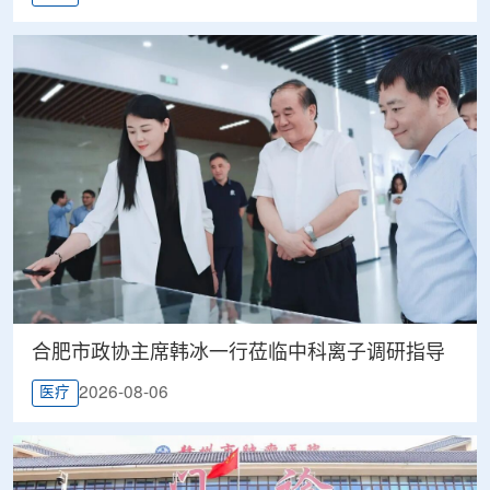
合肥市政协主席韩冰一行莅临中科离子调研指导
2026-08-06
医疗