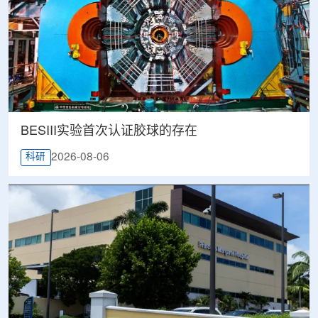
BESIII实验首次认证胶球的存在
2026-08-06
科研