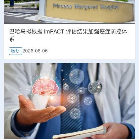
巴哈马拟根据 imPACT 评估结果加强癌症防控体
系
2026-08-06
医疗