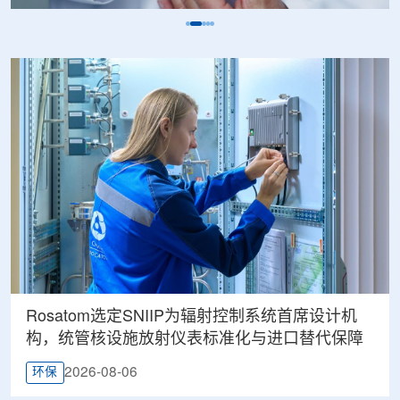
Rosatom选定SNIIP为辐射控制系统首席设计机
构，统管核设施放射仪表标准化与进口替代保障
2026-08-06
环保