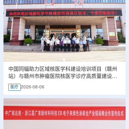
中国同辐助力区域核医学科建设培训项目（赣州
站）与赣州市肿瘤医院核医学诊疗高质量建设项
目同步启动
2026-08-06
医疗