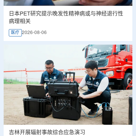
日本PET研究提示晚发性精神病或与神经退行性
病理相关
2026-08-06
医疗
吉林开展辐射事故综合应急演习