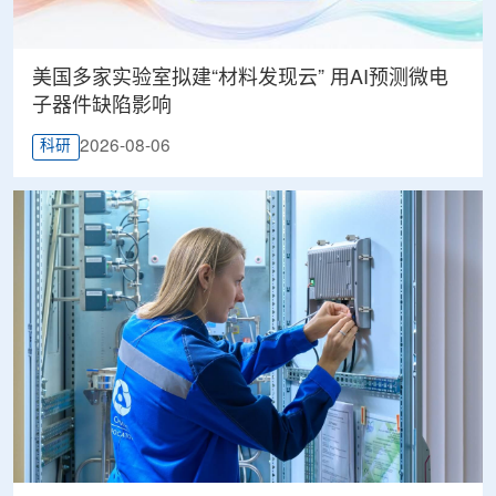
美国多家实验室拟建“材料发现云” 用AI预测微电
子器件缺陷影响
2026-08-06
科研