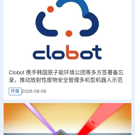
Clobot 携手韩国原子能环境公团等多方签署备忘
录，推动放射性废物安全管理多机型机器人示范
2026-08-06
环保