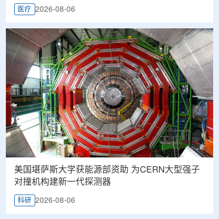
2026-08-06
医疗
美国堪萨斯大学获能源部资助 为CERN大型强子
对撞机构建新一代探测器
2026-08-06
科研