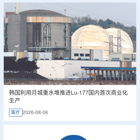
韩国利用月城重水堆推进Lu-177国内首次商业化
生产
2026-08-06
医疗