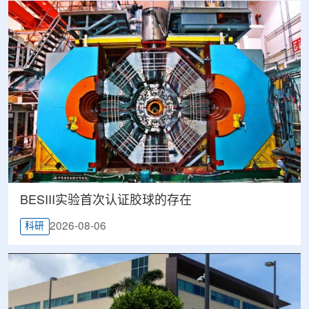
BESIII实验首次认证胶球的存在
2026-08-06
科研