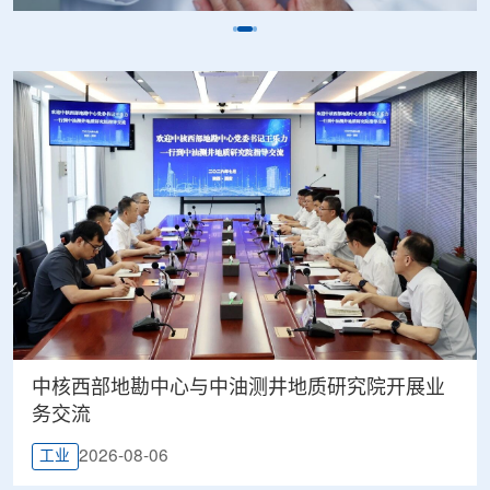
中核西部地勘中心与中油测井地质研究院开展业
务交流
2026-08-06
工业