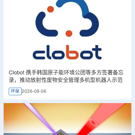
Clobot 携手韩国原子能环境公团等多方签署备忘
录，推动放射性废物安全管理多机型机器人示范
2026-08-06
环保