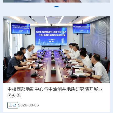
中核西部地勘中心与中油测井地质研究院开展业
务交流
2026-08-06
工业