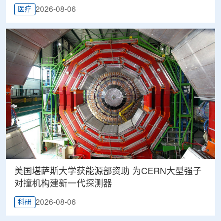
2026-08-06
医疗
美国堪萨斯大学获能源部资助 为CERN大型强子
对撞机构建新一代探测器
2026-08-06
科研