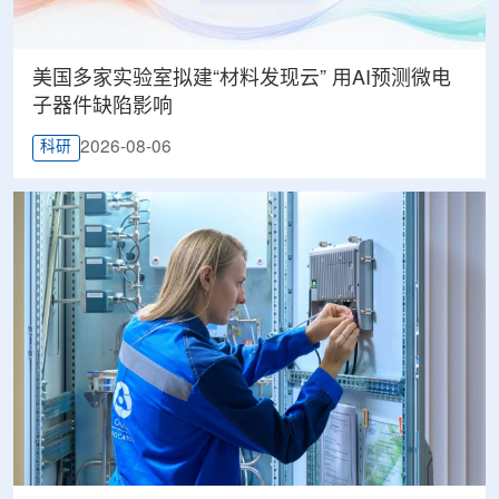
美国多家实验室拟建“材料发现云” 用AI预测微电
子器件缺陷影响
2026-08-06
科研