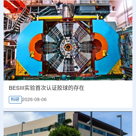
BESIII实验首次认证胶球的存在
2026-08-06
科研