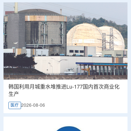
韩国利用月城重水堆推进Lu-177国内首次商业化
生产
2026-08-06
医疗