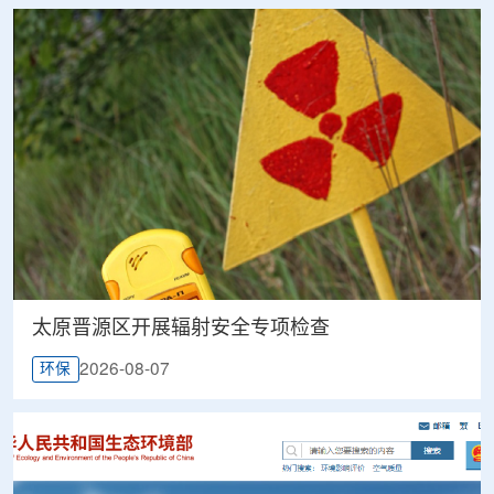
太原晋源区开展辐射安全专项检查
2026-08-07
环保