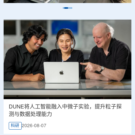
DUNE将人工智能融入中微子实验，提升粒子探
测与数据处理能力
2026-08-07
科研