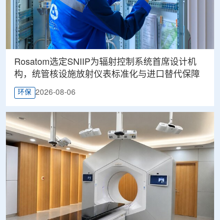
Rosatom选定SNIIP为辐射控制系统首席设计机
构，统管核设施放射仪表标准化与进口替代保障
2026-08-06
环保