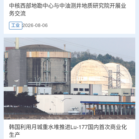
中核西部地勘中心与中油测井地质研究院开展业
务交流
2026-08-06
工业
韩国利用月城重水堆推进Lu-177国内首次商业化
生产