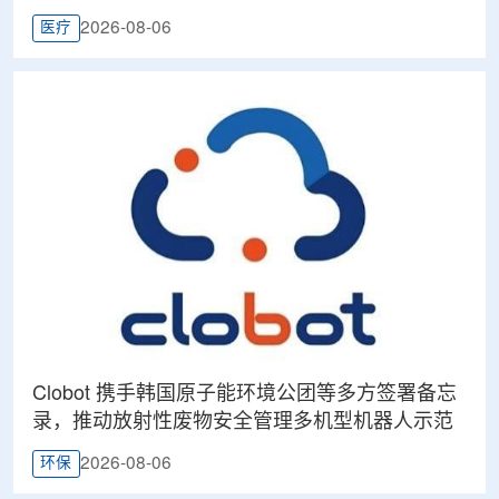
2026-08-06
医疗
Clobot 携手韩国原子能环境公团等多方签署备忘
录，推动放射性废物安全管理多机型机器人示范
2026-08-06
环保