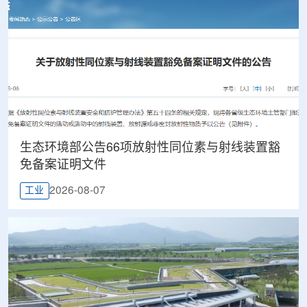
生态环境部公告66项放射性同位素与射线装置豁
免备案证明文件
2026-08-07
工业