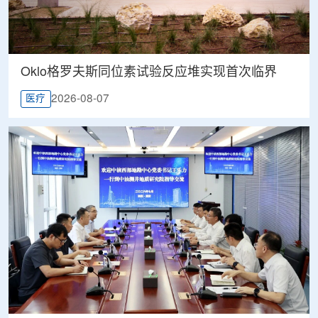
Oklo格罗夫斯同位素试验反应堆实现首次临界
2026-08-07
医疗