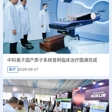
中科离子国产质子系统首例临床治疗圆满完成
2026-08-07
医疗