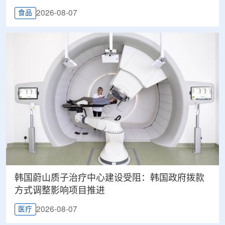
2026-08-07
食品
韩国蔚山质子治疗中心建设受阻：韩国政府拨款
方式调整影响项目推进
2026-08-07
医疗