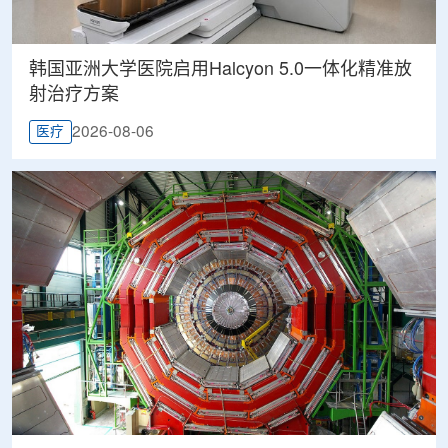
韩国亚洲大学医院启用Halcyon 5.0一体化精准放
射治疗方案
2026-08-06
医疗