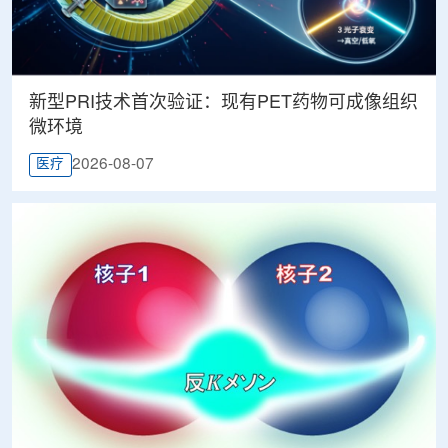
新型PRI技术首次验证：现有PET药物可成像组织
微环境
2026-08-07
医疗