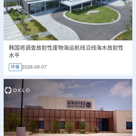
韩国将调查放射性废物海运航线沿线海水放射性
水平
2026-08-07
环保