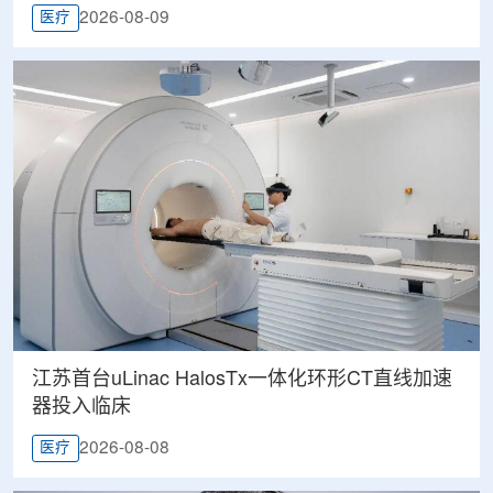
2026-08-09
医疗
江苏首台uLinac HalosTx一体化环形CT直线加速
器投入临床
2026-08-08
医疗