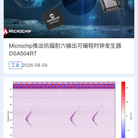
Microchip推出抗辐射六输出可编程时钟发生器
DSA504RT
2026-08-09
工业