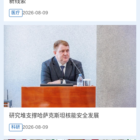
新线索
2026-08-09
医疗
研究堆支撑哈萨克斯坦核能安全发展
2026-08-09
科研