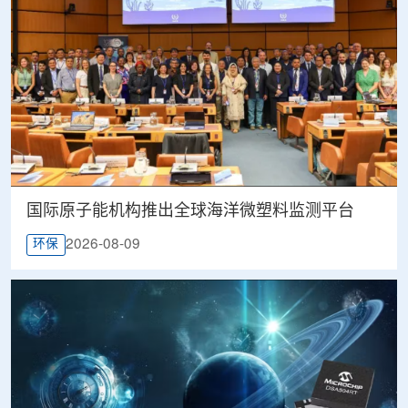
国际原子能机构推出全球海洋微塑料监测平台
2026-08-09
环保