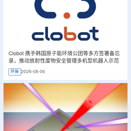
Clobot 携手韩国原子能环境公团等多方签署备忘
录，推动放射性废物安全管理多机型机器人示范
2026-08-06
环保