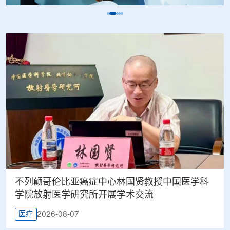
不列颠哥伦比亚癌症中心林国贤教授中国医学科
学院放射医学研究所开展学术交流
2026-08-07
医疗