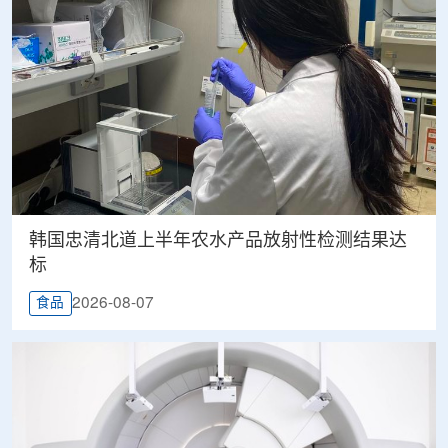
韩国忠清北道上半年农水产品放射性检测结果达
标
2026-08-07
食品