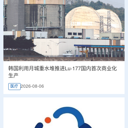
韩国利用月城重水堆推进Lu-177国内首次商业化
生产
2026-08-06
医疗