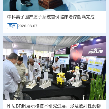
中科离子国产质子系统首例临床治疗圆满完成
2026-08-07
医疗
印尼BRIN展示核技术研究进展，涉及放射性药物