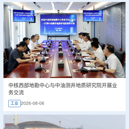
中核西部地勘中心与中油测井地质研究院开展业
务交流
2026-08-06
工业