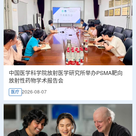
中国医学科学院放射医学研究所举办PSMA靶向
放射性药物学术报告会
2026-08-07
医疗