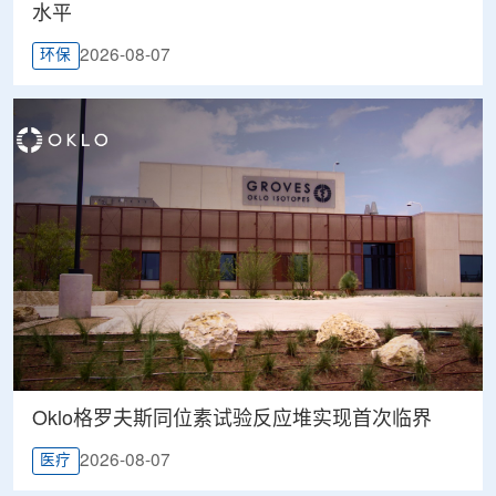
水平
2026-08-07
环保
Oklo格罗夫斯同位素试验反应堆实现首次临界
2026-08-07
医疗