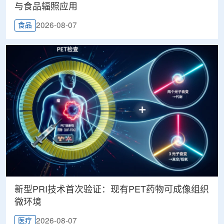
与食品辐照应用
2026-08-07
食品
新型PRI技术首次验证：现有PET药物可成像组织
微环境
2026-08-07
医疗