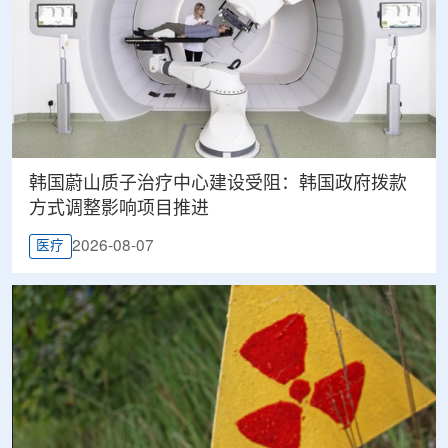
韩国蔚山质子治疗中心建设受阻：韩国政府拨款
方式调整影响项目推进
2026-08-07
医疗