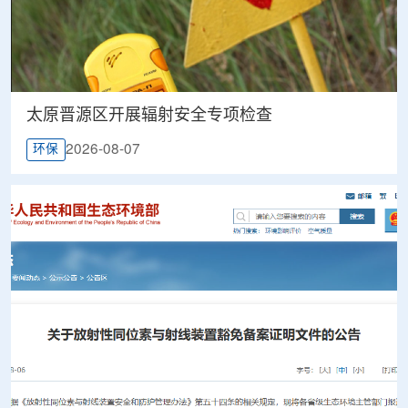
太原晋源区开展辐射安全专项检查
2026-08-07
环保