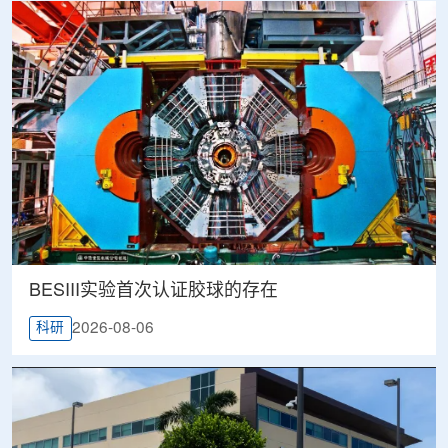
BESIII实验首次认证胶球的存在
2026-08-06
科研