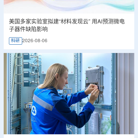
美国多家实验室拟建“材料发现云” 用AI预测微电
子器件缺陷影响
2026-08-06
科研