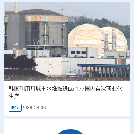
韩国利用月城重水堆推进Lu-177国内首次商业化
生产
2026-08-06
医疗