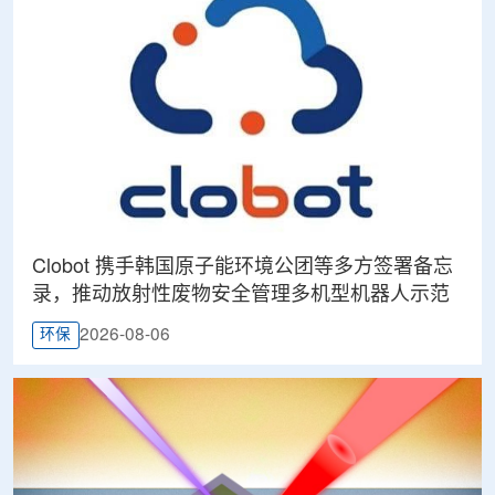
Clobot 携手韩国原子能环境公团等多方签署备忘
录，推动放射性废物安全管理多机型机器人示范
2026-08-06
环保