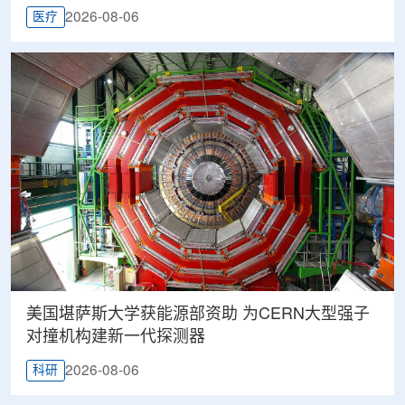
2026-08-06
医疗
美国堪萨斯大学获能源部资助 为CERN大型强子
对撞机构建新一代探测器
2026-08-06
科研