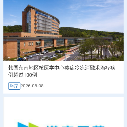
韩国东南地区核医学中心癌症冷冻消融术治疗病
例超过100例
2026-08-08
医疗