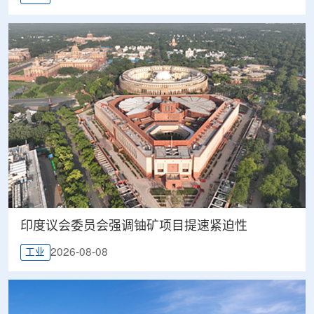
印度议会委员会强调铀矿项目提速紧迫性
2026-08-08
工业