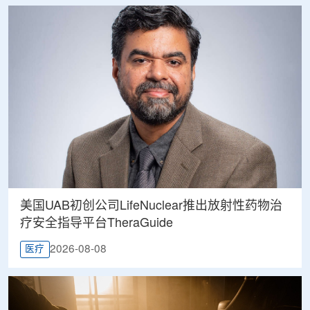
美国UAB初创公司LifeNuclear推出放射性药物治
疗安全指导平台TheraGuide
2026-08-08
医疗