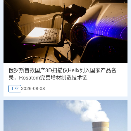
俄罗斯首款国产3D扫描仪Helix列入国家产品名
录，Rosatom完善增材制造技术链
2026-08-08
工业