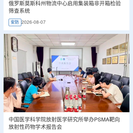
俄罗斯莫斯科州物流中心启用集装箱非开箱检验
筛查系统
2026-08-07
安防
中国医学科学院放射医学研究所举办PSMA靶向
放射性药物学术报告会