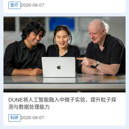
2026-08-07
医疗
DUNE将人工智能融入中微子实验，提升粒子探
测与数据处理能力
2026-08-07
科研