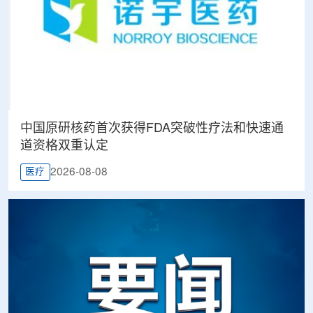
中国原研核药首次获得FDA突破性疗法和快速通
道资格双重认定
2026-08-08
医疗