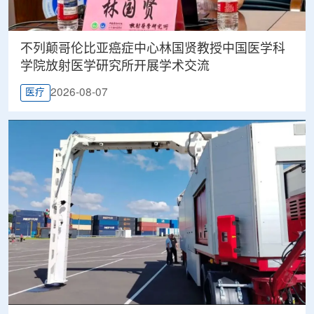
不列颠哥伦比亚癌症中心林国贤教授中国医学科
学院放射医学研究所开展学术交流
2026-08-07
医疗