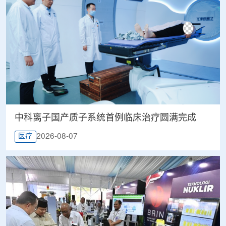
中科离子国产质子系统首例临床治疗圆满完成
2026-08-07
医疗