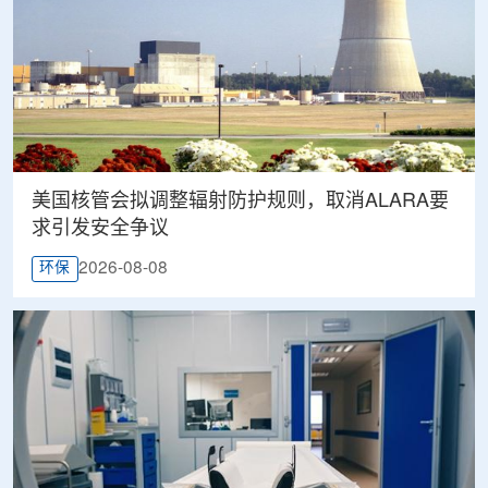
美国核管会拟调整辐射防护规则，取消ALARA要
求引发安全争议
2026-08-08
环保