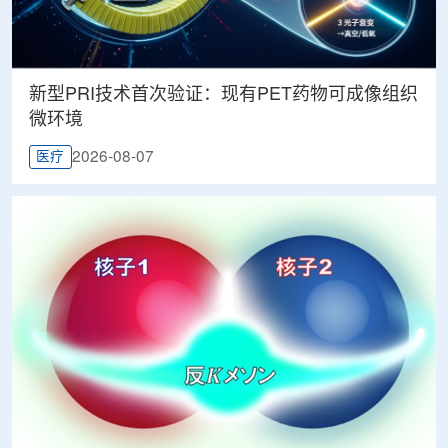
新型PRI技术首次验证：现有PET药物可成像组织
微环境
2026-08-07
医疗