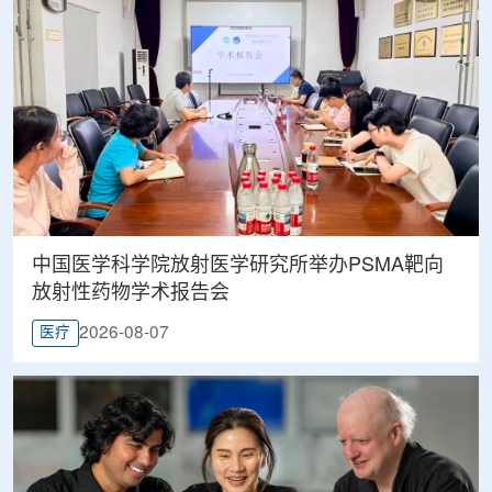
中国医学科学院放射医学研究所举办PSMA靶向
放射性药物学术报告会
2026-08-07
医疗