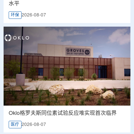
水平
2026-08-07
环保
Oklo格罗夫斯同位素试验反应堆实现首次临界
2026-08-07
医疗