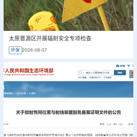
太原晋源区开展辐射安全专项检查
2026-08-07
环保