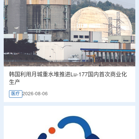
韩国利用月城重水堆推进Lu-177国内首次商业化
生产
2026-08-06
医疗