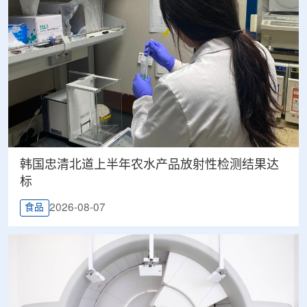
韩国忠清北道上半年农水产品放射性检测结果达
标
2026-08-07
食品