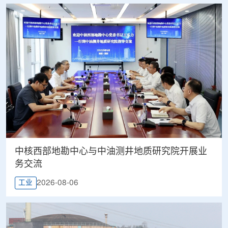
中核西部地勘中心与中油测井地质研究院开展业
务交流
2026-08-06
工业