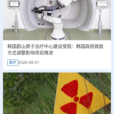
韩国蔚山质子治疗中心建设受阻：韩国政府拨款
方式调整影响项目推进
2026-08-07
医疗