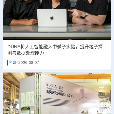
DUNE将人工智能融入中微子实验，提升粒子探
测与数据处理能力
2026-08-07
科研