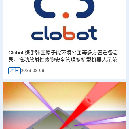
Clobot 携手韩国原子能环境公团等多方签署备忘
录，推动放射性废物安全管理多机型机器人示范
2026-08-06
环保