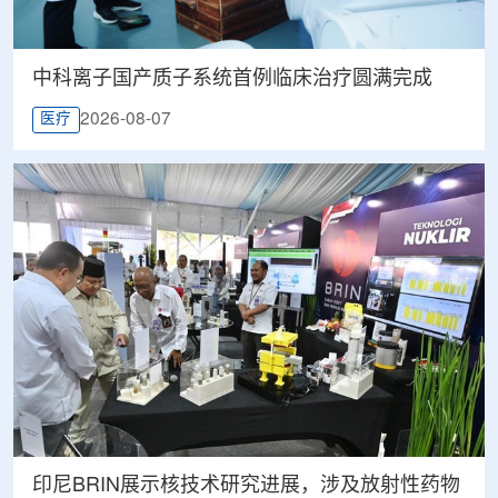
中科离子国产质子系统首例临床治疗圆满完成
2026-08-07
医疗
印尼BRIN展示核技术研究进展，涉及放射性药物