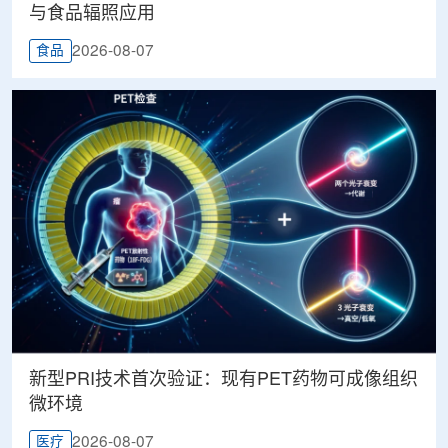
与食品辐照应用
2026-08-07
食品
新型PRI技术首次验证：现有PET药物可成像组织
微环境
2026-08-07
医疗