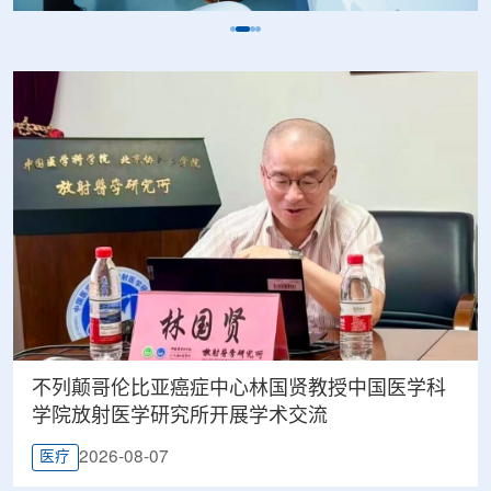
不列颠哥伦比亚癌症中心林国贤教授中国医学科
学院放射医学研究所开展学术交流
2026-08-07
医疗