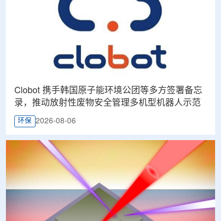
Clobot 携手韩国原子能环境公团等多方签署备忘
录，推动放射性废物安全管理多机型机器人示范
2026-08-06
环保