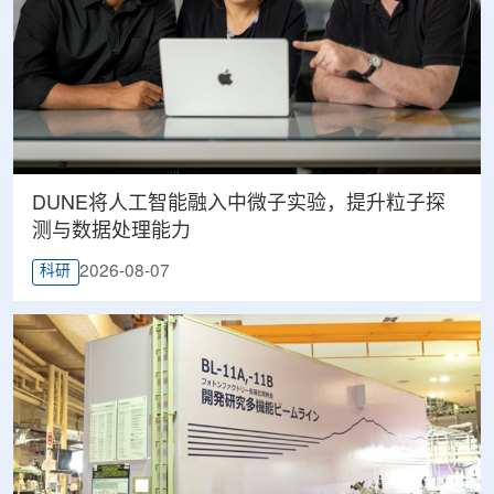
DUNE将人工智能融入中微子实验，提升粒子探
测与数据处理能力
2026-08-07
科研