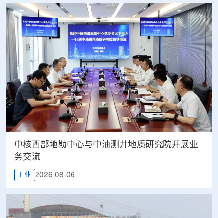
中核西部地勘中心与中油测井地质研究院开展业
务交流
2026-08-06
工业