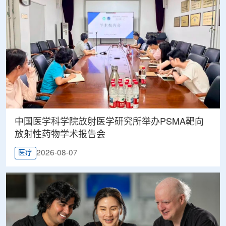
中国医学科学院放射医学研究所举办PSMA靶向
放射性药物学术报告会
2026-08-07
医疗