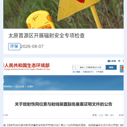
太原晋源区开展辐射安全专项检查
2026-08-07
环保