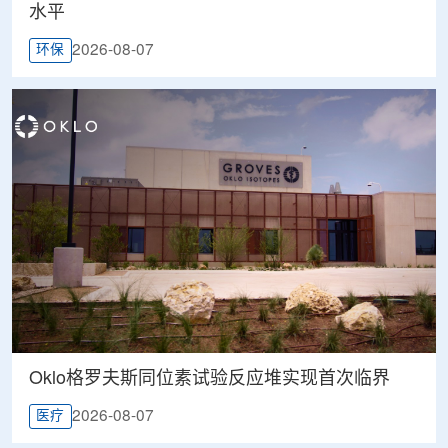
水平
2026-08-07
环保
Oklo格罗夫斯同位素试验反应堆实现首次临界
2026-08-07
医疗