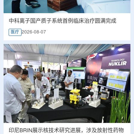
中科离子国产质子系统首例临床治疗圆满完成
2026-08-07
医疗
印尼BRIN展示核技术研究进展，涉及放射性药物