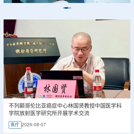
不列颠哥伦比亚癌症中心林国贤教授中国医学科
学院放射医学研究所开展学术交流
2026-08-07
医疗