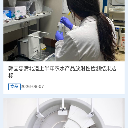
韩国忠清北道上半年农水产品放射性检测结果达
标
2026-08-07
食品