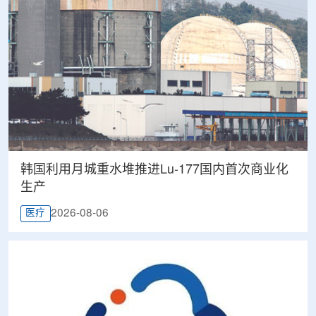
韩国利用月城重水堆推进Lu-177国内首次商业化
生产
2026-08-06
医疗