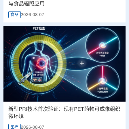
与食品辐照应用
2026-08-07
食品
新型PRI技术首次验证：现有PET药物可成像组织
微环境
2026-08-07
医疗