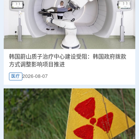
韩国蔚山质子治疗中心建设受阻：韩国政府拨款
方式调整影响项目推进
2026-08-07
医疗