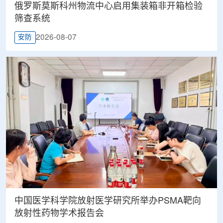
俄罗斯莫斯科州物流中心启用集装箱非开箱检验
筛查系统
2026-08-07
安防
中国医学科学院放射医学研究所举办PSMA靶向
放射性药物学术报告会