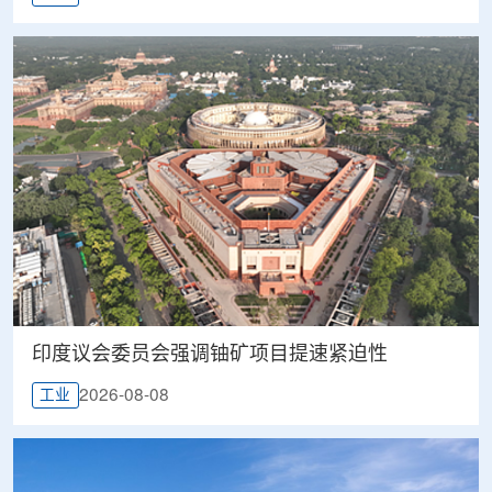
印度议会委员会强调铀矿项目提速紧迫性
2026-08-08
工业