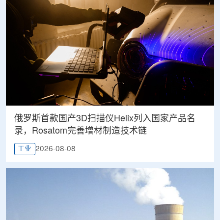
俄罗斯首款国产3D扫描仪Helix列入国家产品名
录，Rosatom完善增材制造技术链
2026-08-08
工业