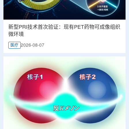
新型PRI技术首次验证：现有PET药物可成像组织
微环境
2026-08-07
医疗