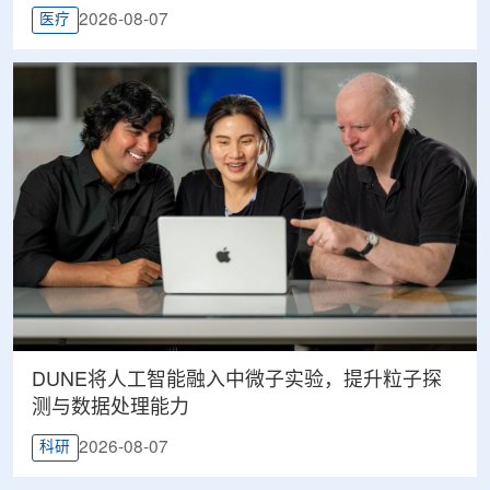
2026-08-07
医疗
DUNE将人工智能融入中微子实验，提升粒子探
测与数据处理能力
2026-08-07
科研