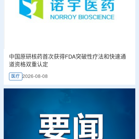
中国原研核药首次获得FDA突破性疗法和快速通
道资格双重认定
2026-08-08
医疗