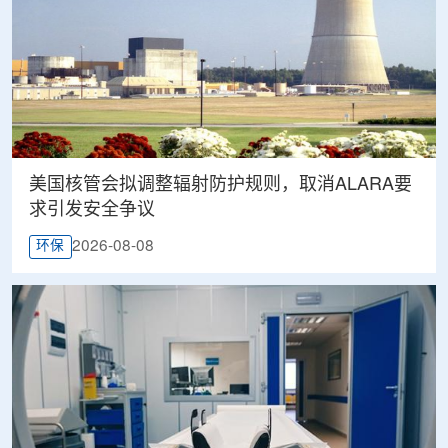
美国核管会拟调整辐射防护规则，取消ALARA要
求引发安全争议
2026-08-08
环保