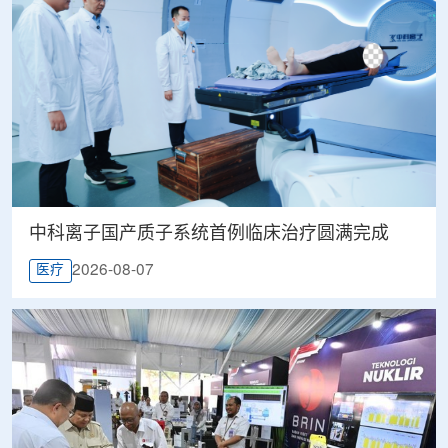
中科离子国产质子系统首例临床治疗圆满完成
2026-08-07
医疗