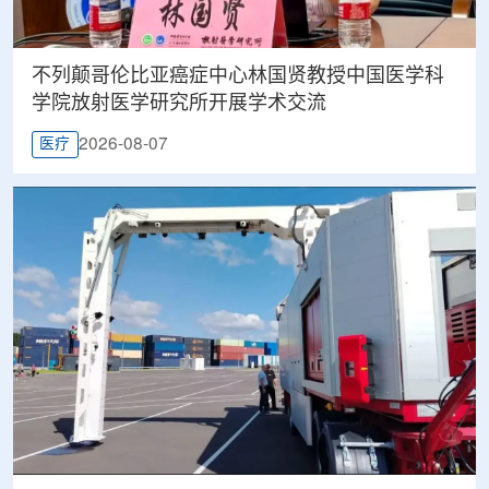
不列颠哥伦比亚癌症中心林国贤教授中国医学科
学院放射医学研究所开展学术交流
2026-08-07
医疗