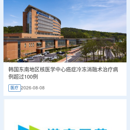
韩国东南地区核医学中心癌症冷冻消融术治疗病
例超过100例
2026-08-08
医疗