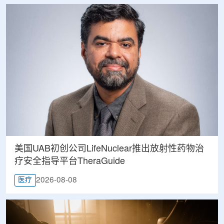
美国UAB初创公司LifeNuclear推出放射性药物治
疗安全指导平台TheraGuide
2026-08-08
医疗