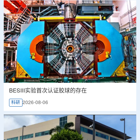
BESIII实验首次认证胶球的存在
2026-08-06
科研