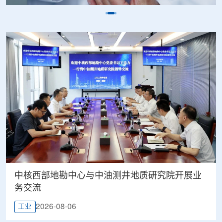
中核西部地勘中心与中油测井地质研究院开展业
务交流
2026-08-06
工业