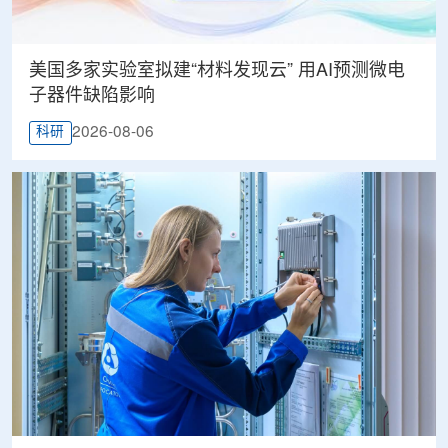
美国多家实验室拟建“材料发现云” 用AI预测微电
子器件缺陷影响
2026-08-06
科研