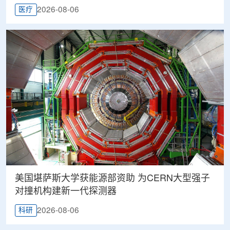
2026-08-06
医疗
美国堪萨斯大学获能源部资助 为CERN大型强子
对撞机构建新一代探测器
2026-08-06
科研