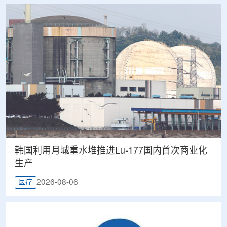
韩国利用月城重水堆推进Lu-177国内首次商业化
生产
2026-08-06
医疗