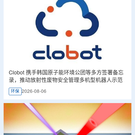
Clobot 携手韩国原子能环境公团等多方签署备忘
录，推动放射性废物安全管理多机型机器人示范
2026-08-06
环保