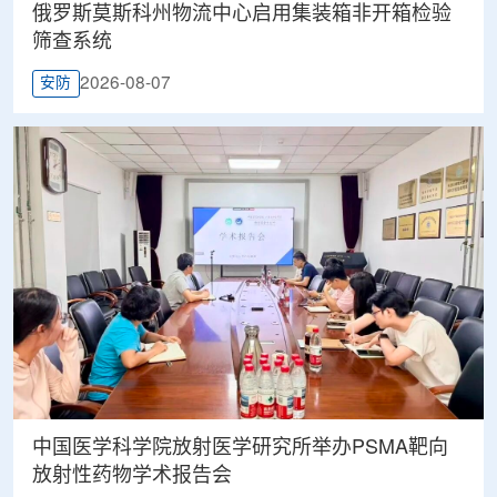
俄罗斯莫斯科州物流中心启用集装箱非开箱检验
筛查系统
2026-08-07
安防
中国医学科学院放射医学研究所举办PSMA靶向
放射性药物学术报告会