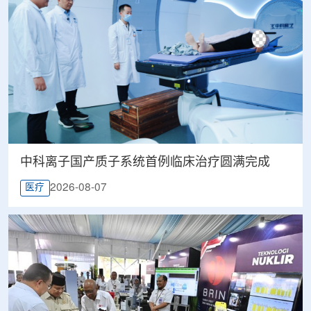
中科离子国产质子系统首例临床治疗圆满完成
2026-08-07
医疗