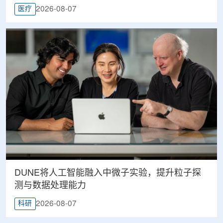
2026-08-07
医疗
DUNE将人工智能融入中微子实验，提升粒子探
测与数据处理能力
2026-08-07
科研