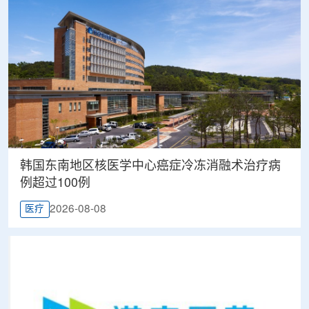
韩国东南地区核医学中心癌症冷冻消融术治疗病
例超过100例
2026-08-08
医疗