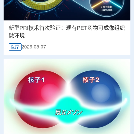
新型PRI技术首次验证：现有PET药物可成像组织
微环境
2026-08-07
医疗