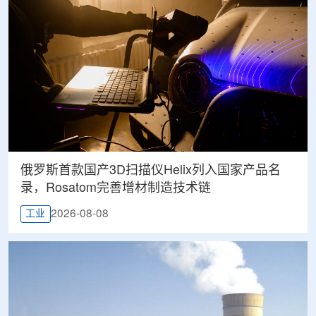
俄罗斯首款国产3D扫描仪Helix列入国家产品名
录，Rosatom完善增材制造技术链
2026-08-08
工业