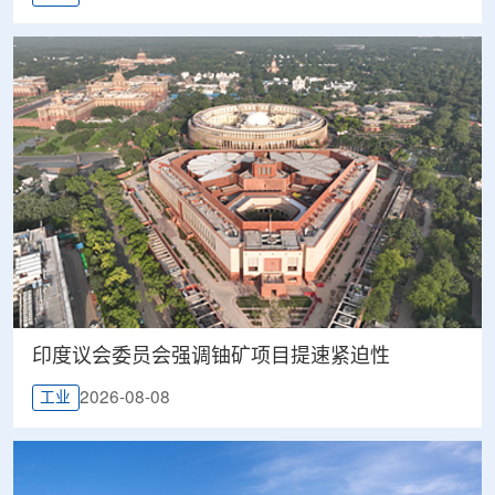
印度议会委员会强调铀矿项目提速紧迫性
2026-08-08
工业