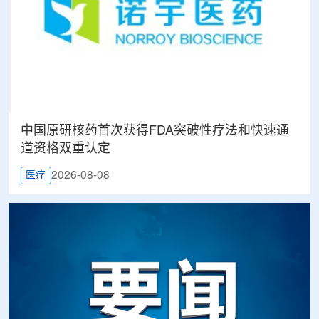
中国原研核药首次获得FDA突破性疗法和快速通
道资格双重认定
2026-08-08
医疗