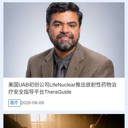
美国UAB初创公司LifeNuclear推出放射性药物治
疗安全指导平台TheraGuide
2026-08-08
医疗