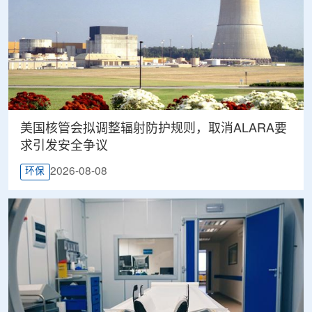
美国核管会拟调整辐射防护规则，取消ALARA要
求引发安全争议
2026-08-08
环保