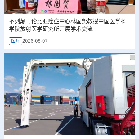
不列颠哥伦比亚癌症中心林国贤教授中国医学科
学院放射医学研究所开展学术交流
2026-08-07
医疗