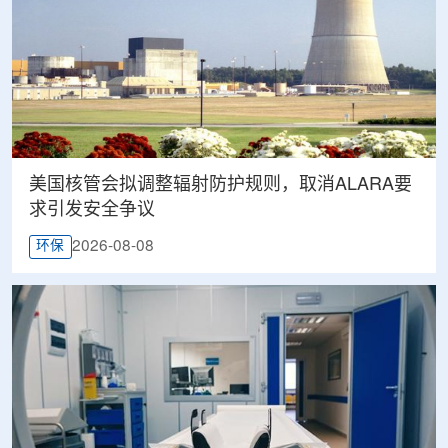
美国核管会拟调整辐射防护规则，取消ALARA要
求引发安全争议
2026-08-08
环保