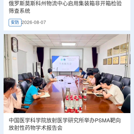
俄罗斯莫斯科州物流中心启用集装箱非开箱检验
筛查系统
2026-08-07
安防
中国医学科学院放射医学研究所举办PSMA靶向
放射性药物学术报告会