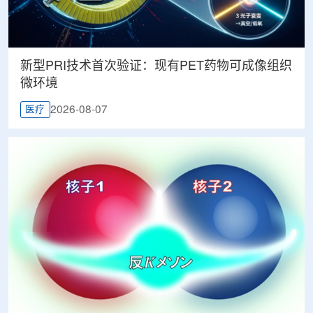
新型PRI技术首次验证：现有PET药物可成像组织
微环境
2026-08-07
医疗