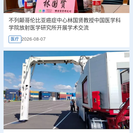
不列颠哥伦比亚癌症中心林国贤教授中国医学科
学院放射医学研究所开展学术交流
2026-08-07
医疗