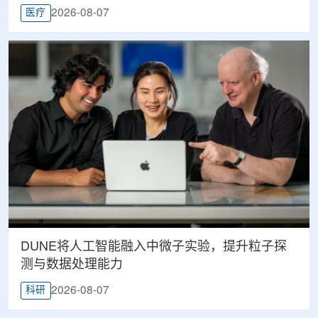
2026-08-07
医疗
DUNE将人工智能融入中微子实验，提升粒子探
测与数据处理能力
2026-08-07
科研