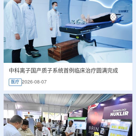
中科离子国产质子系统首例临床治疗圆满完成
2026-08-07
医疗