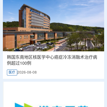
韩国东南地区核医学中心癌症冷冻消融术治疗病
例超过100例
2026-08-08
医疗