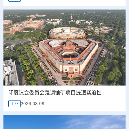
印度议会委员会强调铀矿项目提速紧迫性
2026-08-08
工业