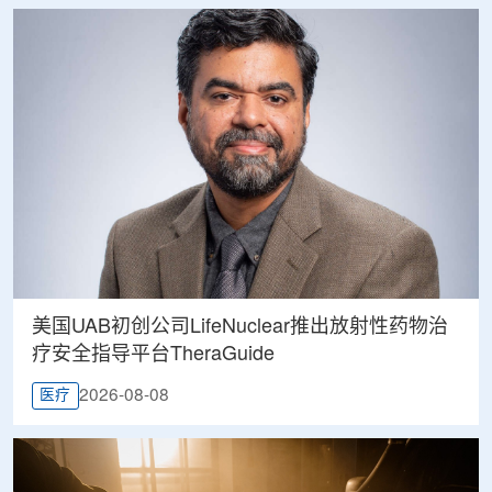
美国UAB初创公司LifeNuclear推出放射性药物治
疗安全指导平台TheraGuide
2026-08-08
医疗