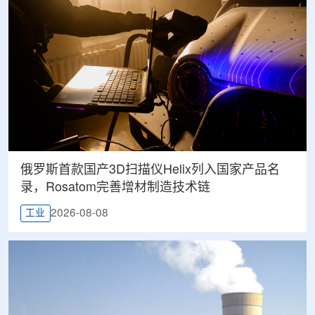
俄罗斯首款国产3D扫描仪Helix列入国家产品名
录，Rosatom完善增材制造技术链
2026-08-08
工业