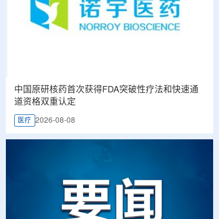
中国原研核药首次获得FDA突破性疗法和快速通
道资格双重认定
2026-08-08
医疗