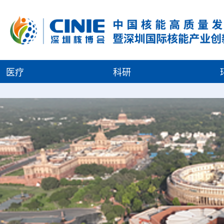
医疗
科研