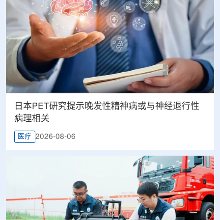
日本PET研究提示晚发性精神病或与神经退行性
病理相关
2026-08-06
医疗