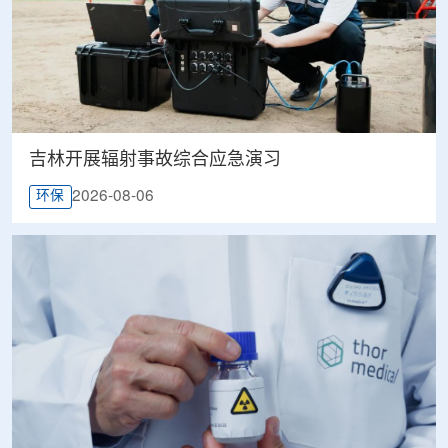
吉林开展辐射事故综合应急演习
2026-08-06
环保