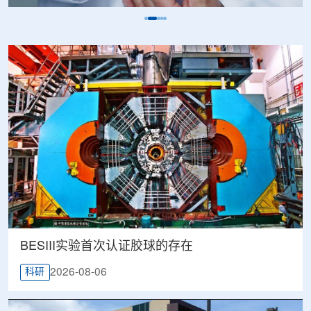
BESIII实验首次认证胶球的存在
2026-08-06
科研