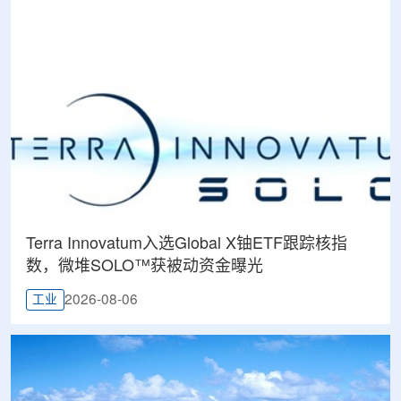
Terra Innovatum入选Global X铀ETF跟踪核指
数，微堆SOLO™获被动资金曝光
2026-08-06
工业