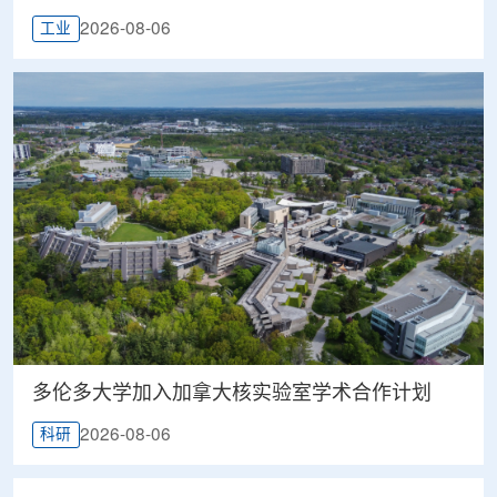
2026-08-06
工业
多伦多大学加入加拿大核实验室学术合作计划
2026-08-06
科研