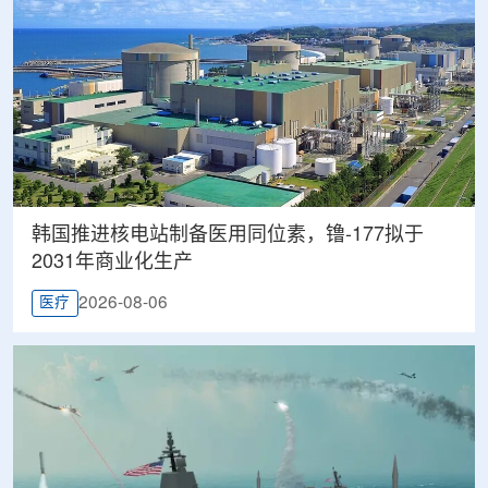
韩国推进核电站制备医用同位素，镥-177拟于
2031年商业化生产
2026-08-06
医疗