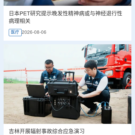
日本PET研究提示晚发性精神病或与神经退行性
病理相关
2026-08-06
医疗
吉林开展辐射事故综合应急演习