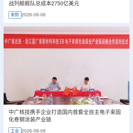
战列舰舰队总成本2750亿美元
2026-08-06
安防
中广核技携手企业打造国内首套全自主电子束固
化卷钢涂装产业链
2026-08-06
工业