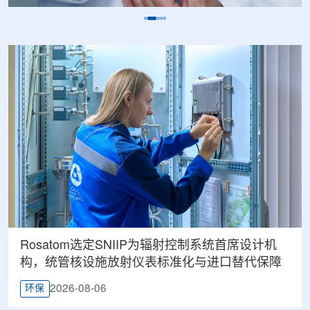
Rosatom选定SNIIP为辐射控制系统首席设计机
构，统管核设施放射仪表标准化与进口替代保障
2026-08-06
环保