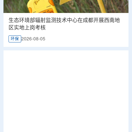
生态环境部辐射监测技术中心在成都开展西南地
区实地上岗考核
2026-08-05
环保