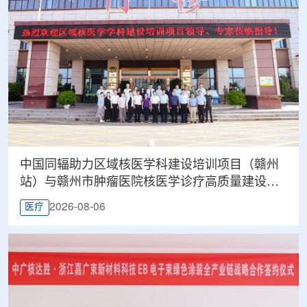
中国同辐助力区域核医学科建设培训项目（赣州
站）与赣州市肿瘤医院核医学诊疗高质量建设项
目同步启动
2026-08-06
医疗