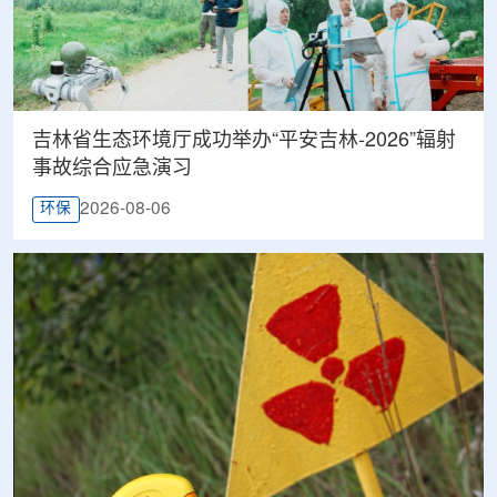
吉林省生态环境厅成功举办“平安吉林-2026”辐射
事故综合应急演习
2026-08-06
环保