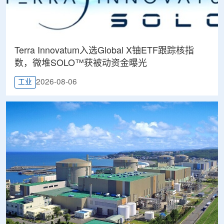
Terra Innovatum入选Global X铀ETF跟踪核指
数，微堆SOLO™获被动资金曝光
2026-08-06
工业