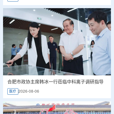
合肥市政协主席韩冰一行莅临中科离子调研指导
2026-08-06
医疗