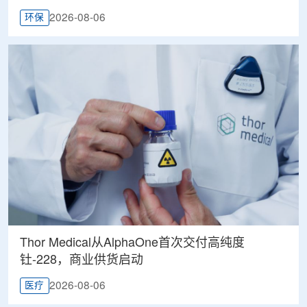
2026-08-06
环保
Thor Medical从AlphaOne首次交付高纯度
钍-228，商业供货启动
2026-08-06
医疗