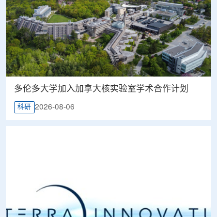
多伦多大学加入加拿大核实验室学术合作计划
2026-08-06
科研