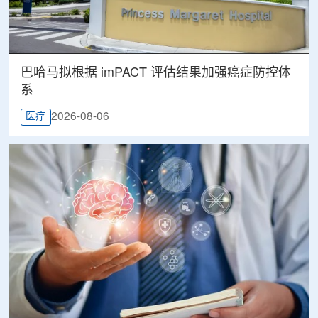
巴哈马拟根据 imPACT 评估结果加强癌症防控体
系
2026-08-06
医疗