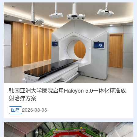
韩国亚洲大学医院启用Halcyon 5.0一体化精准放
射治疗方案
2026-08-06
医疗