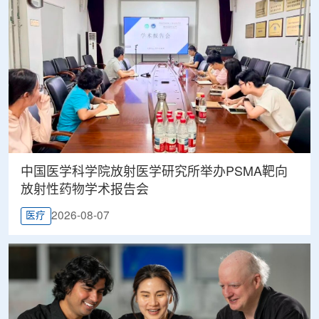
中国医学科学院放射医学研究所举办PSMA靶向
放射性药物学术报告会
2026-08-07
医疗