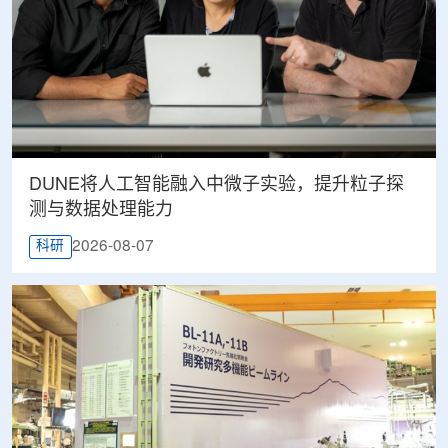
DUNE将人工智能融入中微子实验，提升粒子探
测与数据处理能力
2026-08-07
科研