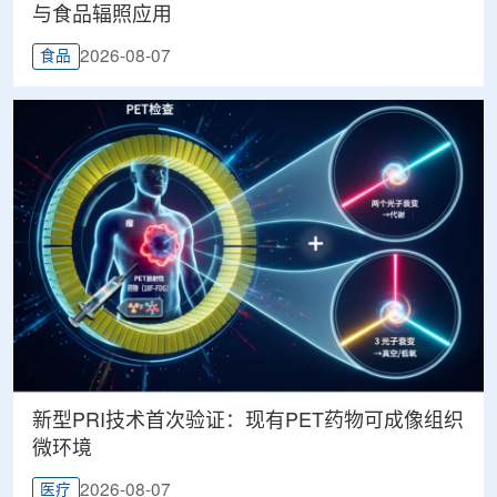
与食品辐照应用
2026-08-07
食品
新型PRI技术首次验证：现有PET药物可成像组织
微环境
2026-08-07
医疗