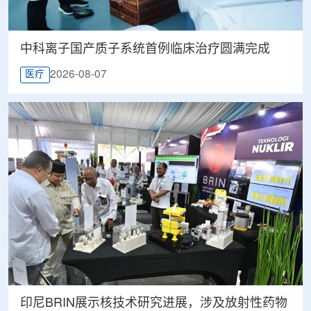
中科离子国产质子系统首例临床治疗圆满完成
2026-08-07
医疗
印尼BRIN展示核技术研究进展，涉及放射性药物