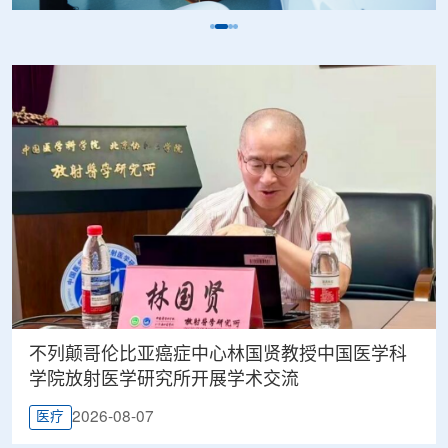
不列颠哥伦比亚癌症中心林国贤教授中国医学科
学院放射医学研究所开展学术交流
2026-08-07
医疗