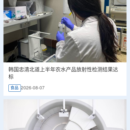
韩国忠清北道上半年农水产品放射性检测结果达
标
2026-08-07
食品