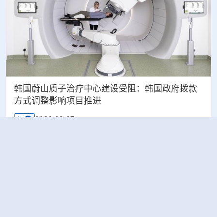
韩国蔚山质子治疗中心建设受阻：韩国政府拨款
方式调整影响项目推进
2026-08-07
医疗