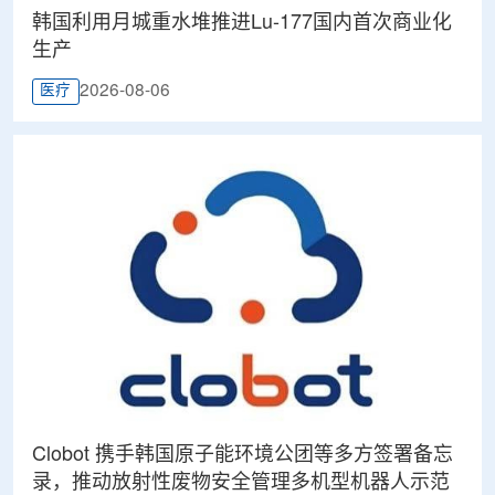
韩国利用月城重水堆推进Lu-177国内首次商业化
生产
2026-08-06
医疗
Clobot 携手韩国原子能环境公团等多方签署备忘
录，推动放射性废物安全管理多机型机器人示范