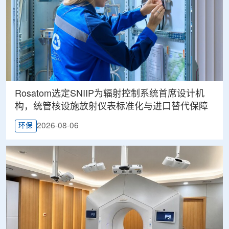
Rosatom选定SNIIP为辐射控制系统首席设计机
构，统管核设施放射仪表标准化与进口替代保障
2026-08-06
环保