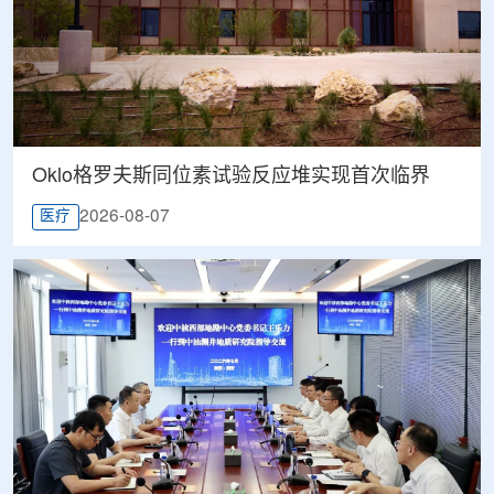
Oklo格罗夫斯同位素试验反应堆实现首次临界
2026-08-07
医疗