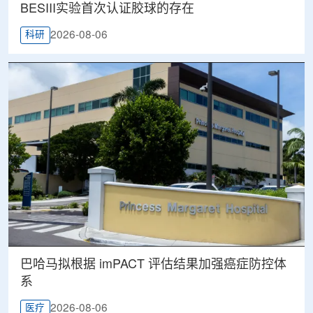
BESIII实验首次认证胶球的存在
2026-08-06
科研
巴哈马拟根据 imPACT 评估结果加强癌症防控体
系
2026-08-06
医疗