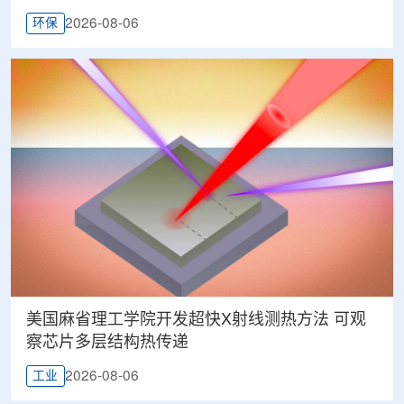
2026-08-06
环保
美国麻省理工学院开发超快X射线测热方法 可观
察芯片多层结构热传递
2026-08-06
工业