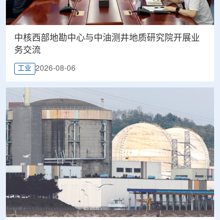
中核西部地勘中心与中油测井地质研究院开展业
务交流
2026-08-06
工业