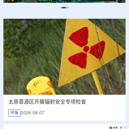
太原晋源区开展辐射安全专项检查
2026-08-07
环保