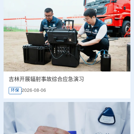
吉林开展辐射事故综合应急演习
2026-08-06
环保