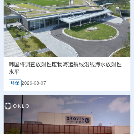
韩国将调查放射性废物海运航线沿线海水放射性
水平
2026-08-07
环保