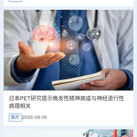
日本PET研究提示晚发性精神病或与神经退行性
病理相关
2026-08-06
医疗