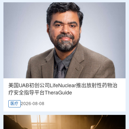
美国UAB初创公司LifeNuclear推出放射性药物治
疗安全指导平台TheraGuide
2026-08-08
医疗