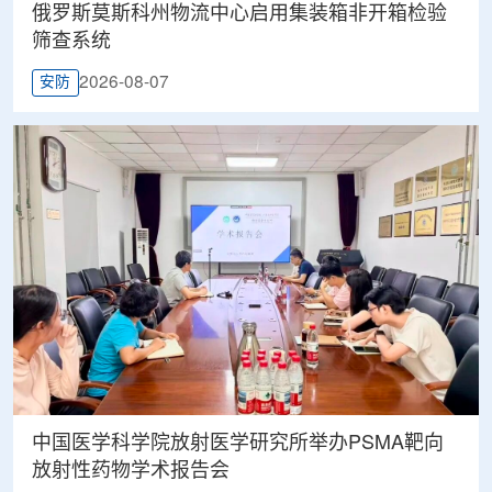
俄罗斯莫斯科州物流中心启用集装箱非开箱检验
筛查系统
2026-08-07
安防
中国医学科学院放射医学研究所举办PSMA靶向
放射性药物学术报告会