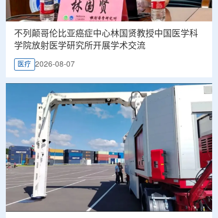
不列颠哥伦比亚癌症中心林国贤教授中国医学科
学院放射医学研究所开展学术交流
2026-08-07
医疗