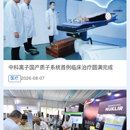
中科离子国产质子系统首例临床治疗圆满完成
2026-08-07
医疗