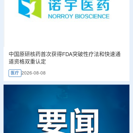
中国原研核药首次获得FDA突破性疗法和快速通
道资格双重认定
2026-08-08
医疗