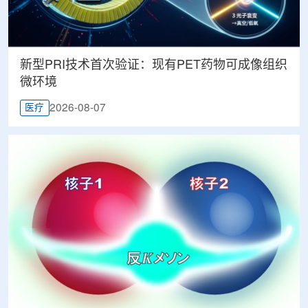
新型PRI技术首次验证：现有PET药物可成像组织
微环境
2026-08-07
医疗