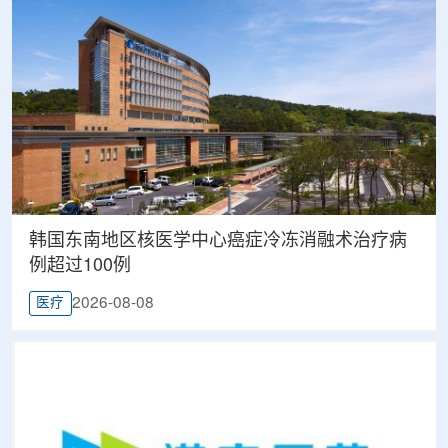
韩国东南地区核医学中心癌症冷冻消融术治疗病
例超过100例
2026-08-08
医疗