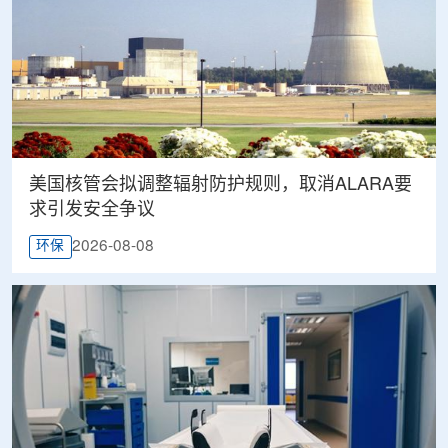
美国核管会拟调整辐射防护规则，取消ALARA要
求引发安全争议
2026-08-08
环保