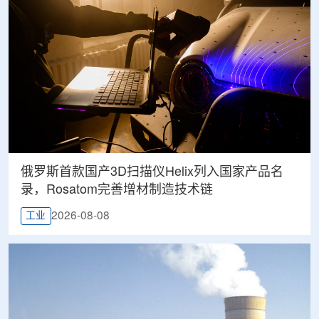
俄罗斯首款国产3D扫描仪Helix列入国家产品名
录，Rosatom完善增材制造技术链
2026-08-08
工业