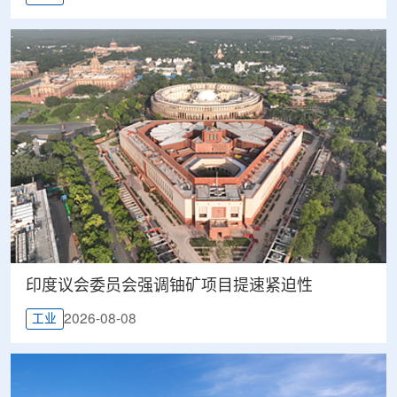
印度议会委员会强调铀矿项目提速紧迫性
2026-08-08
工业