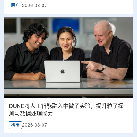
2026-08-07
医疗
DUNE将人工智能融入中微子实验，提升粒子探
测与数据处理能力
2026-08-07
科研