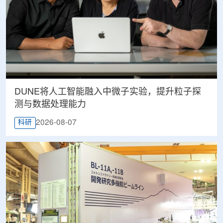
DUNE将人工智能融入中微子实验，提升粒子探
测与数据处理能力
2026-08-07
科研