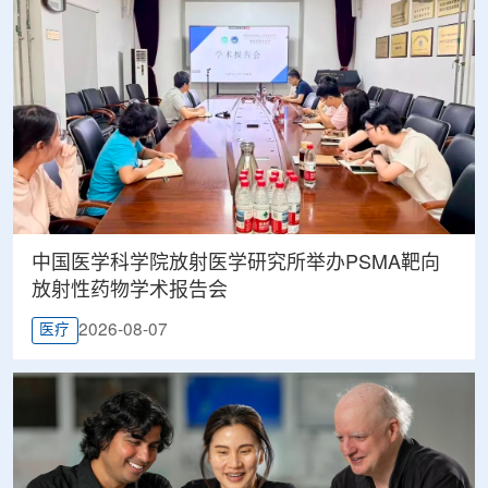
中国医学科学院放射医学研究所举办PSMA靶向
放射性药物学术报告会
2026-08-07
医疗