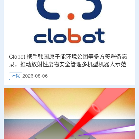
Clobot 携手韩国原子能环境公团等多方签署备忘
录，推动放射性废物安全管理多机型机器人示范
2026-08-06
环保