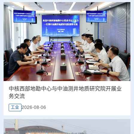
中核西部地勘中心与中油测井地质研究院开展业
务交流
2026-08-06
工业