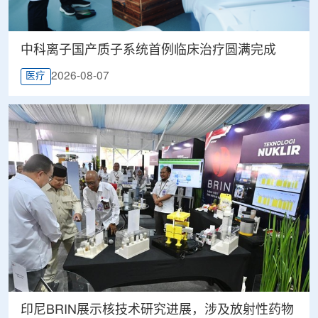
中科离子国产质子系统首例临床治疗圆满完成
2026-08-07
医疗
印尼BRIN展示核技术研究进展，涉及放射性药物