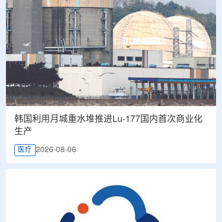
韩国利用月城重水堆推进Lu-177国内首次商业化
生产
2026-08-06
医疗