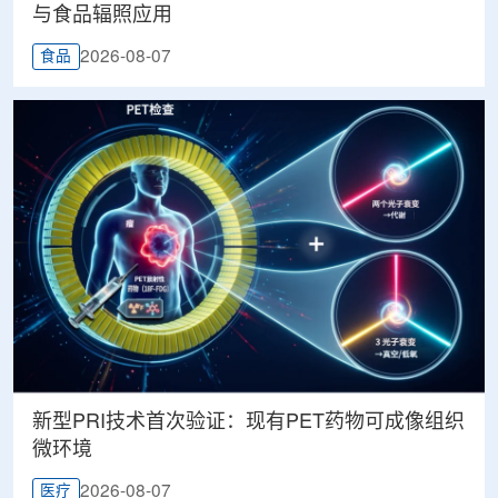
与食品辐照应用
2026-08-07
食品
新型PRI技术首次验证：现有PET药物可成像组织
微环境
2026-08-07
医疗