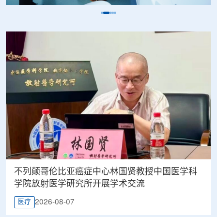
不列颠哥伦比亚癌症中心林国贤教授中国医学科
学院放射医学研究所开展学术交流
2026-08-07
医疗