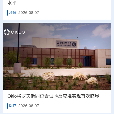
水平
2026-08-07
环保
Oklo格罗夫斯同位素试验反应堆实现首次临界
2026-08-07
医疗