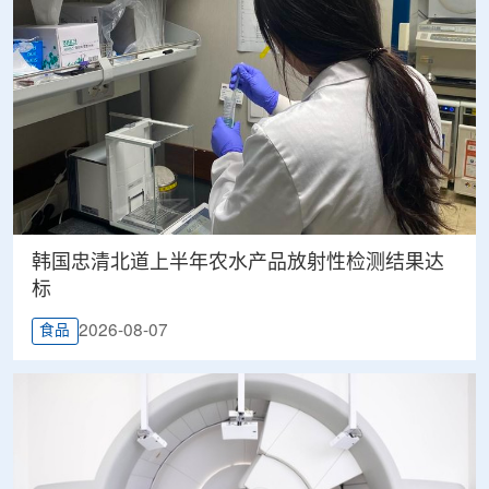
韩国忠清北道上半年农水产品放射性检测结果达
标
2026-08-07
食品