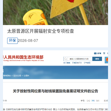
太原晋源区开展辐射安全专项检查
2026-08-07
环保