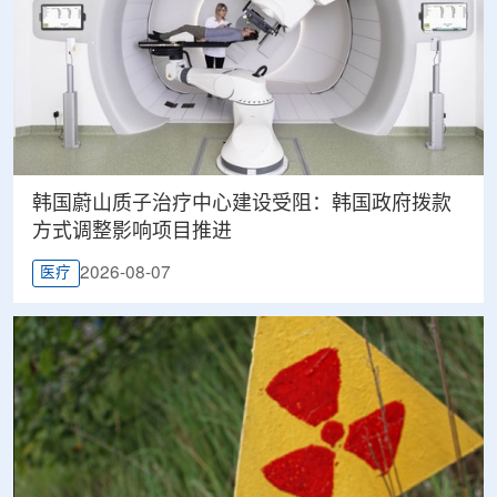
韩国蔚山质子治疗中心建设受阻：韩国政府拨款
方式调整影响项目推进
2026-08-07
医疗