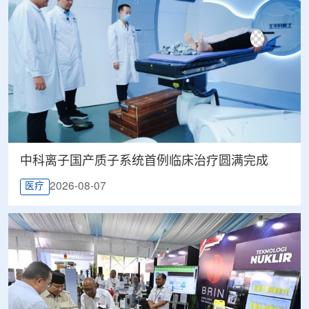
中科离子国产质子系统首例临床治疗圆满完成
2026-08-07
医疗