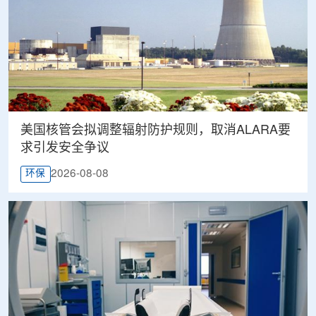
美国核管会拟调整辐射防护规则，取消ALARA要
求引发安全争议
2026-08-08
环保