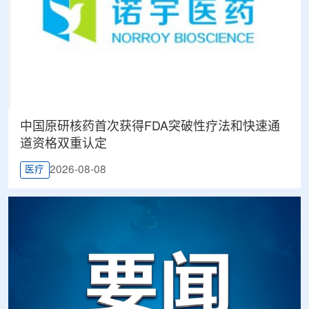
中国原研核药首次获得FDA突破性疗法和快速通
道资格双重认定
2026-08-08
医疗