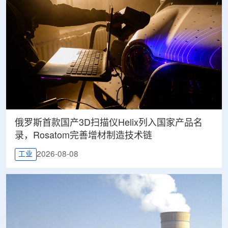
俄罗斯首款国产3D扫描仪Helix列入国家产品名
录，Rosatom完善增材制造技术链
2026-08-08
工业