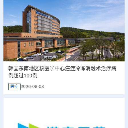
韩国东南地区核医学中心癌症冷冻消融术治疗病
例超过100例
2026-08-08
医疗