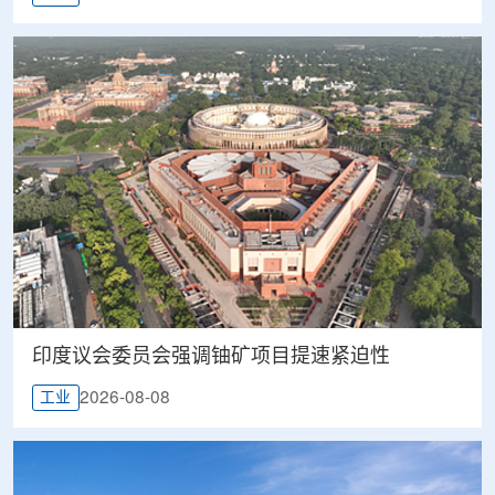
印度议会委员会强调铀矿项目提速紧迫性
2026-08-08
工业