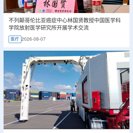
不列颠哥伦比亚癌症中心林国贤教授中国医学科
学院放射医学研究所开展学术交流
2026-08-07
医疗