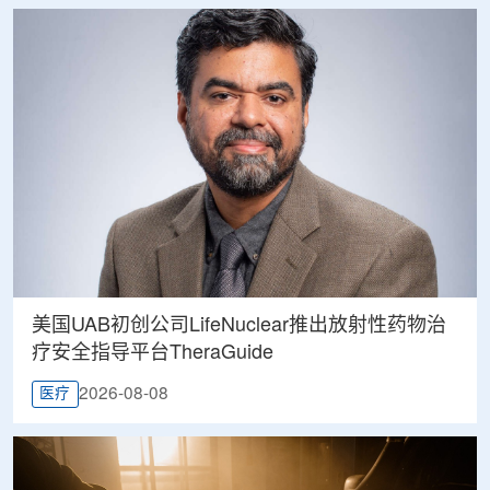
美国UAB初创公司LifeNuclear推出放射性药物治
疗安全指导平台TheraGuide
2026-08-08
医疗