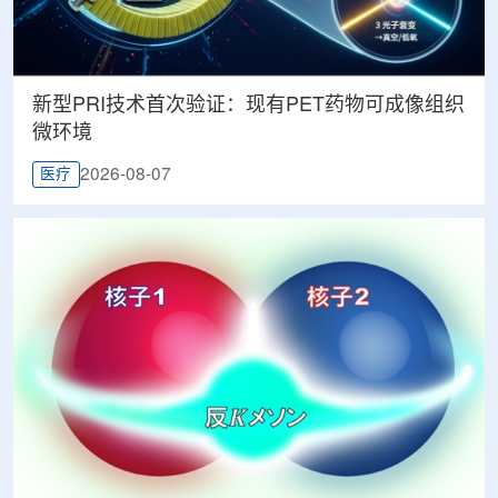
新型PRI技术首次验证：现有PET药物可成像组织
微环境
2026-08-07
医疗