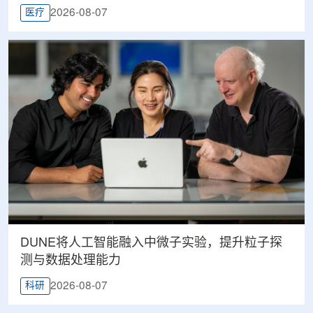
2026-08-07
医疗
DUNE将人工智能融入中微子实验，提升粒子探
测与数据处理能力
2026-08-07
科研