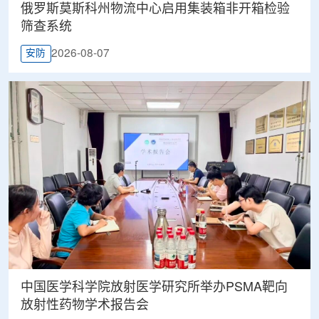
俄罗斯莫斯科州物流中心启用集装箱非开箱检验
筛查系统
2026-08-07
安防
中国医学科学院放射医学研究所举办PSMA靶向
放射性药物学术报告会