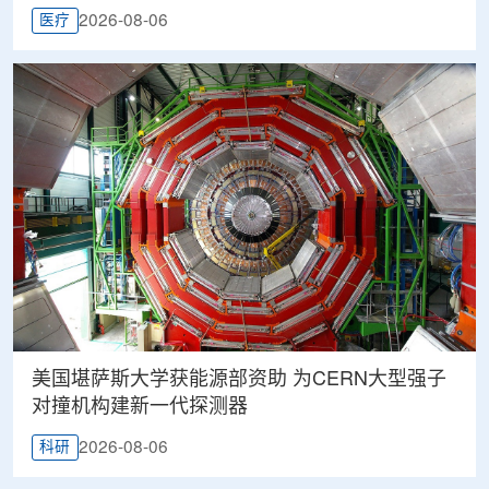
2026-08-06
医疗
美国堪萨斯大学获能源部资助 为CERN大型强子
对撞机构建新一代探测器
2026-08-06
科研