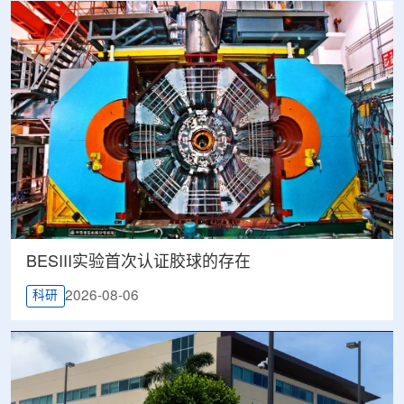
BESIII实验首次认证胶球的存在
2026-08-06
科研