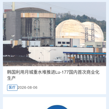
韩国利用月城重水堆推进Lu-177国内首次商业化
生产
2026-08-06
医疗