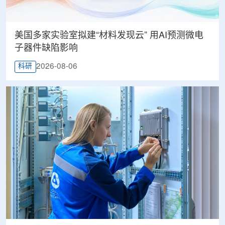
美国多家实验室拟建“材料发现云” 用AI预测微电
子器件缺陷影响
2026-08-06
科研