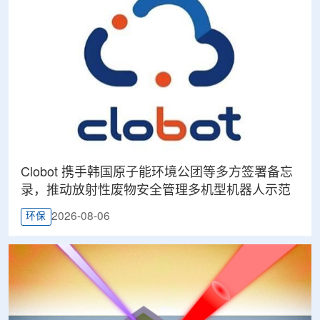
Clobot 携手韩国原子能环境公团等多方签署备忘
录，推动放射性废物安全管理多机型机器人示范
2026-08-06
环保