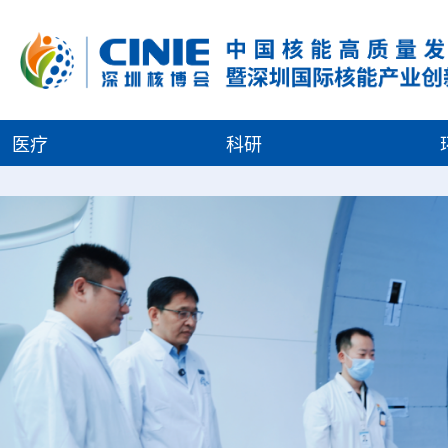
医疗
科研