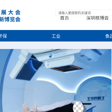
首页
深圳核博会
环保
工业
食