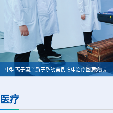
中科离子国产质子系统首例临床治疗圆满完成
医疗