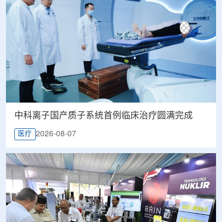
中科离子国产质子系统首例临床治疗圆满完成
2026-08-07
医疗