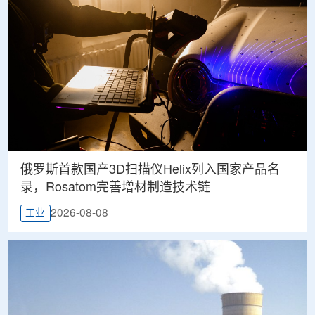
俄罗斯首款国产3D扫描仪Helix列入国家产品名
录，Rosatom完善增材制造技术链
2026-08-08
工业