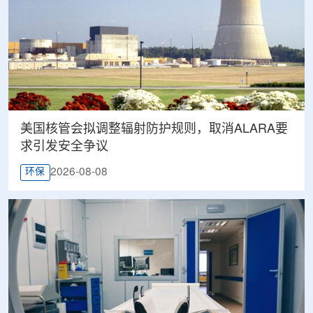
美国核管会拟调整辐射防护规则，取消ALARA要
求引发安全争议
2026-08-08
环保