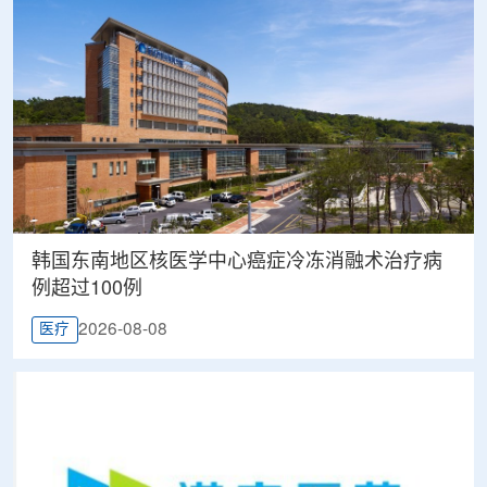
韩国东南地区核医学中心癌症冷冻消融术治疗病
例超过100例
2026-08-08
医疗