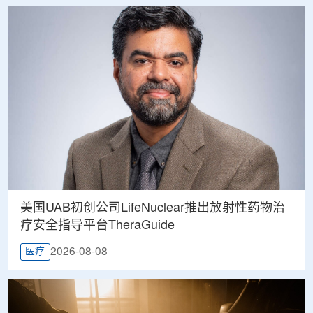
美国UAB初创公司LifeNuclear推出放射性药物治
疗安全指导平台TheraGuide
2026-08-08
医疗