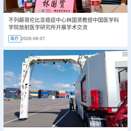
不列颠哥伦比亚癌症中心林国贤教授中国医学科
学院放射医学研究所开展学术交流
2026-08-07
医疗