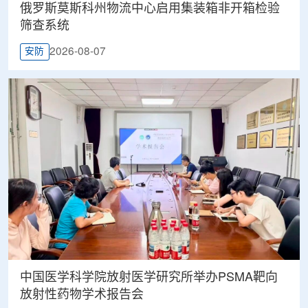
俄罗斯莫斯科州物流中心启用集装箱非开箱检验
筛查系统
2026-08-07
安防
中国医学科学院放射医学研究所举办PSMA靶向
放射性药物学术报告会