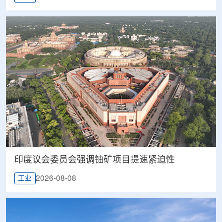
印度议会委员会强调铀矿项目提速紧迫性
2026-08-08
工业