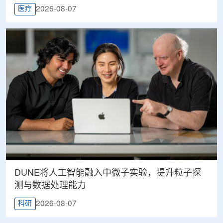
2026-08-07
医疗
DUNE将人工智能融入中微子实验，提升粒子探
测与数据处理能力
2026-08-07
科研