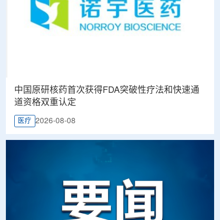
中国原研核药首次获得FDA突破性疗法和快速通
道资格双重认定
2026-08-08
医疗