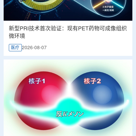
新型PRI技术首次验证：现有PET药物可成像组织
微环境
2026-08-07
医疗